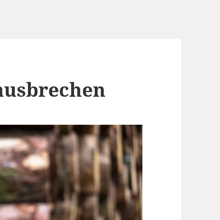
ausbrechen