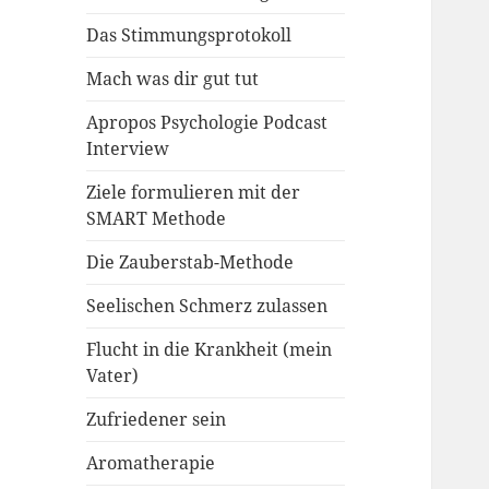
Das Stimmungsprotokoll
Mach was dir gut tut
Apropos Psychologie Podcast
Interview
Ziele formulieren mit der
SMART Methode
Die Zauberstab-Methode
Seelischen Schmerz zulassen
Flucht in die Krankheit (mein
Vater)
Zufriedener sein
Aromatherapie