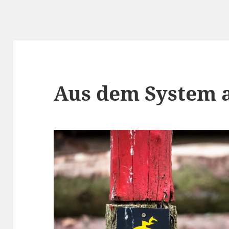
Aus dem System 