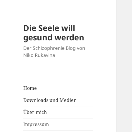
Die Seele will
gesund werden
Der Schizophrenie Blog von
Niko Rukavina
Home
Downloads und Medien
Über mich
Impressum