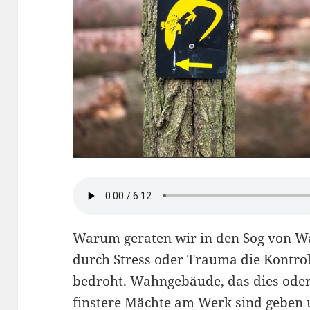
Warum geraten wir in den Sog von 
durch Stress oder Trauma die Kontrolle
bedroht. Wahngebäude, das dies oder 
finstere Mächte am Werk sind geben u