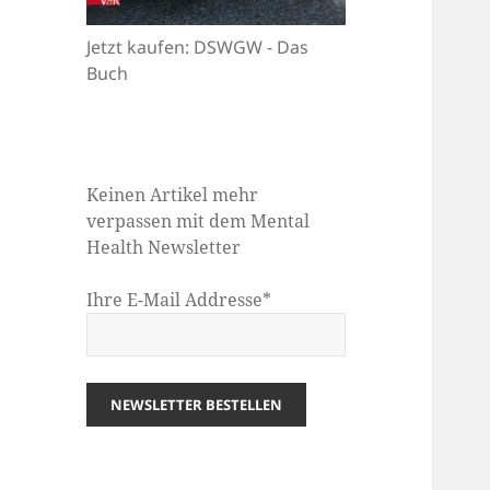
Jetzt kaufen: DSWGW - Das
Buch
Keinen Artikel mehr
verpassen mit dem Mental
Health Newsletter
Ihre E-Mail Addresse*