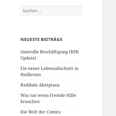
Suchen
nach:
NEUESTE BEITRÄGE
Sinnvolle Beschäftigung (RPK
Update)
Ein neuer Lebensabschnitt in
Heilbronn
Radikale Akzeptanz
Was tun wenn Fremde Hilfe
brauchen
Die Welt der Comics