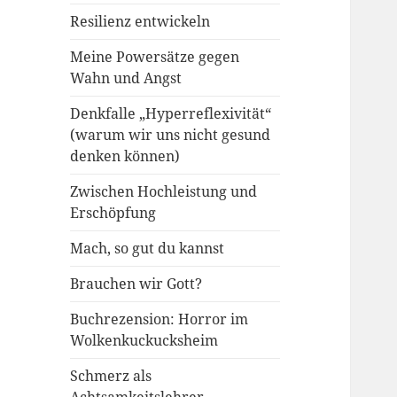
Resilienz entwickeln
Meine Powersätze gegen
Wahn und Angst
Denkfalle „Hyperreflexivität“
(warum wir uns nicht gesund
denken können)
Zwischen Hochleistung und
Erschöpfung
Mach, so gut du kannst
Brauchen wir Gott?
Buchrezension: Horror im
Wolkenkuckucksheim
Schmerz als