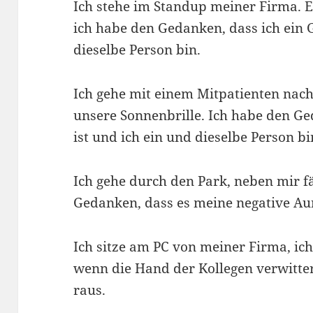
Ich stehe im Standup meiner Firma. Ei
ich habe den Gedanken, dass ich ein 
dieselbe Person bin.
Ich gehe mit einem Mitpatienten nach
unsere Sonnenbrille. Ich habe den Ge
ist und ich ein und dieselbe Person bi
Ich gehe durch den Park, neben mir fä
Gedanken, dass es meine negative Aur
Ich sitze am PC von meiner Firma, ich
wenn die Hand der Kollegen verwitte
raus.