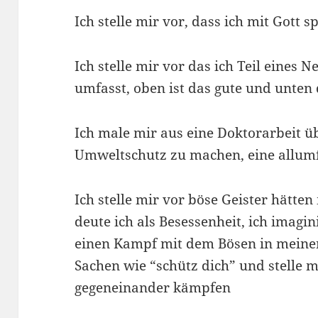
Ich stelle mir vor, dass ich mit Gott
Ich stelle mir vor das ich Teil eines N
umfasst, oben ist das gute und unten
Ich male mir aus eine Doktorarbeit ü
Umweltschutz zu machen, eine allum
Ich stelle mir vor böse Geister hätte
deute ich als Besessenheit, ich imagi
einen Kampf mit dem Bösen in meiner
Sachen wie “schütz dich” und stelle m
gegeneinander kämpfen