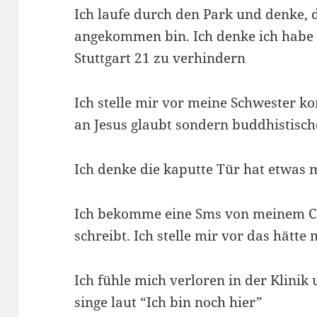
Ich laufe durch den Park und denke, 
angekommen bin. Ich denke ich habe 
Stuttgart 21 zu verhindern
Ich stelle mir vor meine Schwester ko
an Jesus glaubt sondern buddhistisc
Ich denke die kaputte Tür hat etwas 
Ich bekomme eine Sms von meinem Co
schreibt. Ich stelle mir vor das hätte
Ich fühle mich verloren in der Klini
singe laut “Ich bin noch hier”