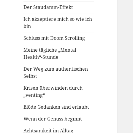
Der Staudamm-Effekt
Ich akzeptiere mich so wie ich
bin
Schluss mit Doom Scrolling
Meine tägliche „Mental
Health“-Stunde
Der Weg zum authentischen
Selbst
Krisen überwinden durch
„venting“
Blöde Gedanken sind erlaubt
Wenn der Genuss beginnt
Achtsamkeit im Alltag