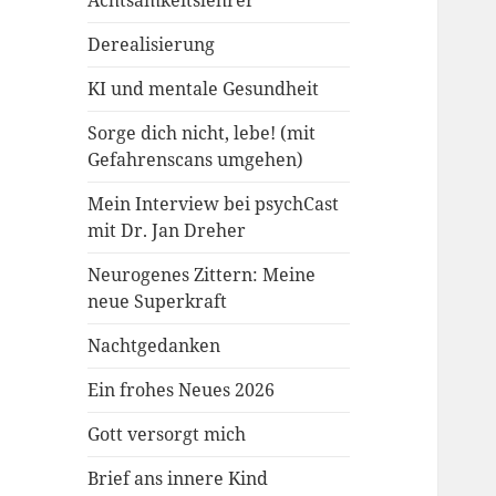
Achtsamkeitslehrer
Derealisierung
KI und mentale Gesundheit
Sorge dich nicht, lebe! (mit
Gefahrenscans umgehen)
Mein Interview bei psychCast
mit Dr. Jan Dreher
Neurogenes Zittern: Meine
neue Superkraft
Nachtgedanken
Ein frohes Neues 2026
Gott versorgt mich
Brief ans innere Kind