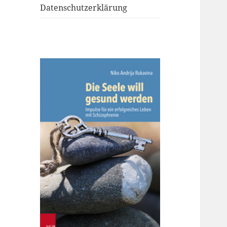
Datenschutzerklärung