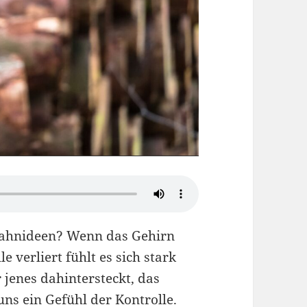
Wahnideen? Wenn das Gehirn
 verliert fühlt es sich stark
jenes dahintersteckt, das
ns ein Gefühl der Kontrolle.