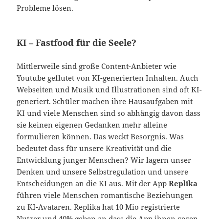
Probleme lösen.
KI – Fastfood für die Seele?
Mittlerweile sind große Content-Anbieter wie
Youtube geflutet von KI-generierten Inhalten. Auch
Webseiten und Musik und Illustrationen sind oft KI-
generiert. Schüler machen ihre Hausaufgaben mit
KI und viele Menschen sind so abhängig davon dass
sie keinen eigenen Gedanken mehr alleine
formulieren können. Das weckt Besorgnis. Was
bedeutet dass für unsere Kreativität und die
Entwicklung junger Menschen? Wir lagern unser
Denken und unsere Selbstregulation und unsere
Entscheidungen an die KI aus. Mit der App
Replika
führen viele Menschen romantische Beziehungen
zu KI-Avataren. Replika hat 10 Mio registrierte
Nutzer und 40% geben an dass die App ihnen gegen