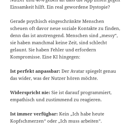
Einsamkeit hilft. Ein real gewordene Dystopie?
Gerade psychisch eingeschränkte Menschen
scheuen oft davor neue soziale Kontakte zu finden,
denn das ist anstrengend. Menschen sind „messy“,
sie haben manchmal keine Zeit, sind schlecht
gelaunt. Sie haben Fehler und erfordern
Kompromisse. Eine KI hingegen:
Ist perfekt anpassbar:
Der Avatar spiegelt genau
das wider, was der Nutzer hören möchte.
Widerspricht nie:
Sie ist darauf programmiert,
empathisch und zustimmend zu reagieren.
Ist immer verfügbar:
Kein „Ich habe heute
Kopfschmerzen“ oder „Ich muss arbeiten“.