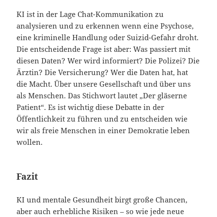
KI ist in der Lage Chat-Kommunikation zu
analysieren und zu erkennen wenn eine Psychose,
eine kriminelle Handlung oder Suizid-Gefahr droht.
Die entscheidende Frage ist aber: Was passiert mit
diesen Daten? Wer wird informiert? Die Polizei? Die
Ärztin? Die Versicherung? Wer die Daten hat, hat
die Macht. Über unsere Gesellschaft und über uns
als Menschen. Das Stichwort lautet „Der gläserne
Patient“. Es ist wichtig diese Debatte in der
Öffentlichkeit zu führen und zu entscheiden wie
wir als freie Menschen in einer Demokratie leben
wollen.
Fazit
KI und mentale Gesundheit birgt große Chancen,
aber auch erhebliche Risiken – so wie jede neue