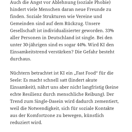
Auch die Angst vor Ablehnung (soziale Phobie)
hindert viele Menschen daran neue Freunde zu
finden. Soziale Strukturen wie Vereine und
Gemeinden sind auf dem Rückzug. Unsere
Gesellschaft ist individualisierter geworden. 33%
aller Personen in Deutschland ist single. Bei den
unter 30-jährigen sind es sogar 44%. Wird KI den
Einsamkeitstrend verstärken? Die Gefahr besteht
durchaus.
Nüchtern betrachtet ist KI ein „Fast Food“ für die
Seele: Es macht schnell satt (lindert akute
Einsamkeit), nährt uns aber nicht langfristig (keine
echte Resilienz durch menschliche Reibung). Der
Trend zum Single-Dasein wird dadurch zementiert,
weil die Notwendigkeit, sich für soziale Kontakte
aus der Komfortzone zu bewegen, künstlich
reduziert wird.