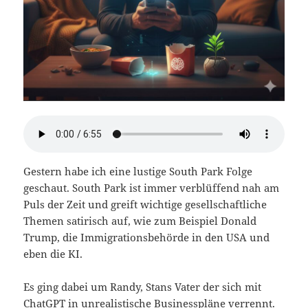
Gestern habe ich eine lustige South Park Folge
geschaut. South Park ist immer verblüffend nah am
Puls der Zeit und greift wichtige gesellschaftliche
Themen satirisch auf, wie zum Beispiel Donald
Trump, die Immigrationsbehörde in den USA und
eben die KI.
Es ging dabei um Randy, Stans Vater der sich mit
ChatGPT in unrealistische Businesspläne verrennt.