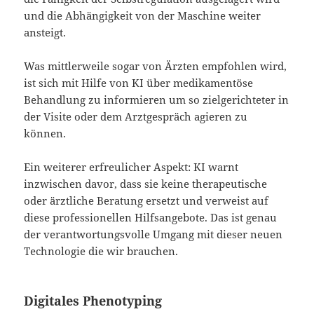
und die Abhängigkeit von der Maschine weiter
ansteigt.
Was mittlerweile sogar von Ärzten empfohlen wird,
ist sich mit Hilfe von KI über medikamentöse
Behandlung zu informieren um so zielgerichteter in
der Visite oder dem Arztgespräch agieren zu
können.
Ein weiterer erfreulicher Aspekt: KI warnt
inzwischen davor, dass sie keine therapeutische
oder ärztliche Beratung ersetzt und verweist auf
diese professionellen Hilfsangebote. Das ist genau
der verantwortungsvolle Umgang mit dieser neuen
Technologie die wir brauchen.
Digitales Phenotyping