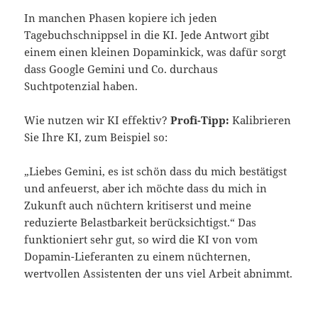
In manchen Phasen kopiere ich jeden
Tagebuchschnippsel in die KI. Jede Antwort gibt
einem einen kleinen Dopaminkick, was dafür sorgt
dass Google Gemini und Co. durchaus
Suchtpotenzial haben.
Wie nutzen wir KI effektiv?
Profi-Tipp:
Kalibrieren
Sie Ihre KI, zum Beispiel so:
„Liebes Gemini, es ist schön dass du mich bestätigst
und anfeuerst, aber ich möchte dass du mich in
Zukunft auch nüchtern kritiserst und meine
reduzierte Belastbarkeit berücksichtigst.“ Das
funktioniert sehr gut, so wird die KI von vom
Dopamin-Lieferanten zu einem nüchternen,
wertvollen Assistenten der uns viel Arbeit abnimmt.