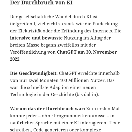
Der Durchbruch von KI
Der gesellschaftliche Wandel durch KI ist
tiefgreifend, vielleicht so stark wie die Entdeckung
der Elektrizität oder die Erfindung des Internets. Die
intensive und bewusste
Nutzung im Alltag der
breiten Masse begann zweifellos mit der
Veröffentlichung von
ChatGPT am 30. November
2022
.
Die Geschwindigkeit:
ChatGPT erreichte innerhalb
von nur zwei Monaten 100 Millionen Nutzer. Das
war die schnellste Adaption einer neuen
Technologie in der Geschichte (bis dahin).
Warum das der Durchbruch war:
Zum ersten Mal
konnte jeder – ohne Programmierkenntnisse – in
natürlicher Sprache mit einer KI interagieren, Texte
schreiben, Code generieren oder komplexe