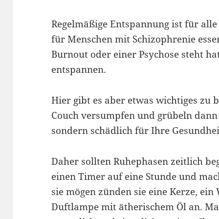
Regelmäßige Entspannung ist für all
für Menschen mit Schizophrenie essen
Burnout oder einer Psychose steht hat
entspannen.
Hier gibt es aber etwas wichtiges zu 
Couch versumpfen und grübeln dann 
sondern schädlich für Ihre Gesundhei
Daher sollten Ruhephasen zeitlich begr
einen Timer auf eine Stunde und mac
sie mögen zünden sie eine Kerze, ein
Duftlampe mit ätherischem Öl an. Mach