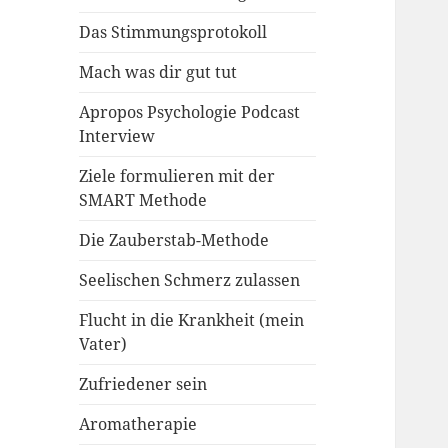
Das Stimmungsprotokoll
Mach was dir gut tut
Apropos Psychologie Podcast
Interview
Ziele formulieren mit der
SMART Methode
Die Zauberstab-Methode
Seelischen Schmerz zulassen
Flucht in die Krankheit (mein
Vater)
Zufriedener sein
Aromatherapie