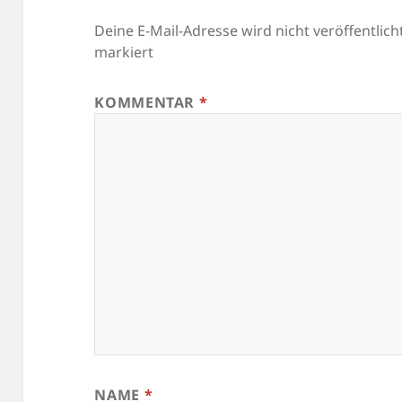
Deine E-Mail-Adresse wird nicht veröffentlicht
markiert
KOMMENTAR
*
NAME
*