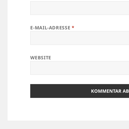
E-MAIL-ADRESSE
*
WEBSITE