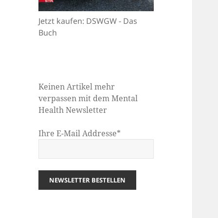
Jetzt kaufen: DSWGW - Das
Buch
Keinen Artikel mehr
verpassen mit dem Mental
Health Newsletter
Ihre E-Mail Addresse*