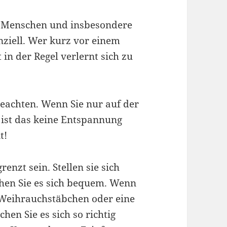
e Menschen und insbesondere
ziell. Wer kurz vor einem
 in der Regel verlernt sich zu
beachten. Wenn Sie nur auf der
ist das keine Entspannung
t!
enzt sein. Stellen sie sich
hen Sie es sich bequem. Wenn
 Weihrauchstäbchen oder eine
en Sie es sich so richtig