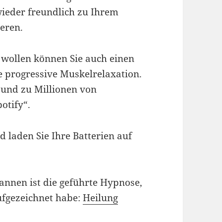
wieder freundlich zu Ihrem
eren.
 wollen können Sie auch einen
 progressive Muskelrelaxation.
und zu Millionen von
otify“.
 laden Sie Ihre Batterien auf
annen ist die geführte Hypnose,
aufgezeichnet habe:
Heilung