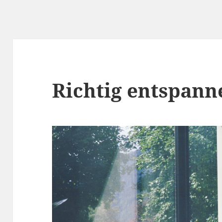
Richtig entspann