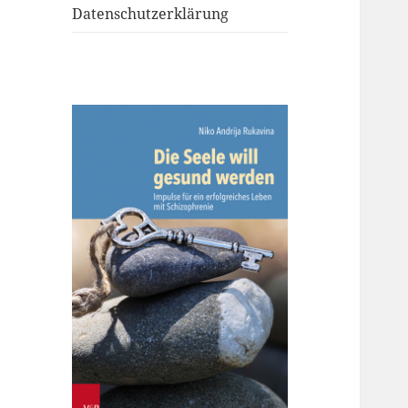
Datenschutzerklärung