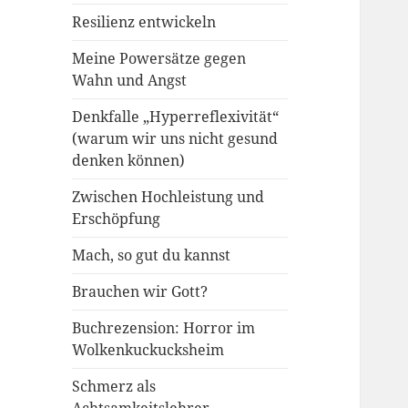
Resilienz entwickeln
Meine Powersätze gegen
Wahn und Angst
Denkfalle „Hyperreflexivität“
(warum wir uns nicht gesund
denken können)
Zwischen Hochleistung und
Erschöpfung
Mach, so gut du kannst
Brauchen wir Gott?
Buchrezension: Horror im
Wolkenkuckucksheim
Schmerz als