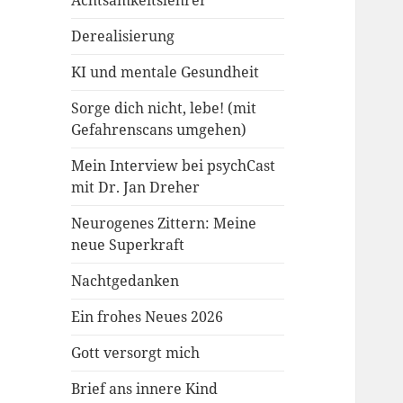
Achtsamkeitslehrer
Derealisierung
KI und mentale Gesundheit
Sorge dich nicht, lebe! (mit
Gefahrenscans umgehen)
Mein Interview bei psychCast
mit Dr. Jan Dreher
Neurogenes Zittern: Meine
neue Superkraft
Nachtgedanken
Ein frohes Neues 2026
Gott versorgt mich
Brief ans innere Kind