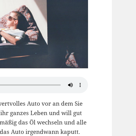
 wertvolles Auto vor an dem Sie
 ihr ganzes Leben und will gut
lmäßig das Öl wechseln und alle
das Auto irgendwann kaputt.