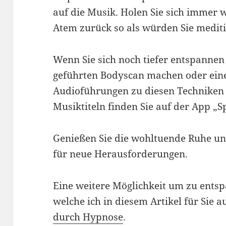
auf die Musik. Holen Sie sich immer 
Atem zurück so als würden Sie mediti
Wenn Sie sich noch tiefer entspannen
geführten Bodyscan machen oder eine
Audioführungen zu diesen Techniken 
Musiktiteln finden Sie auf der App „Sp
Genießen Sie die wohltuende Ruhe und
für neue Herausforderungen.
Eine weitere Möglichkeit um zu entsp
welche ich in diesem Artikel für Sie 
durch Hypnose
.