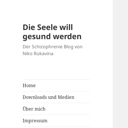
Die Seele will
gesund werden
Der Schizophrenie Blog von
Niko Rukavina
Home
Downloads und Medien
Über mich
Impressum