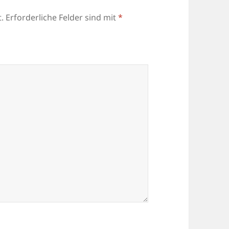
.
Erforderliche Felder sind mit
*