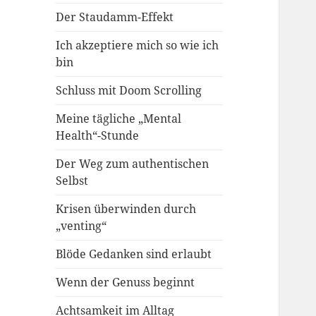
Der Staudamm-Effekt
Ich akzeptiere mich so wie ich
bin
Schluss mit Doom Scrolling
Meine tägliche „Mental
Health“-Stunde
Der Weg zum authentischen
Selbst
Krisen überwinden durch
„venting“
Blöde Gedanken sind erlaubt
Wenn der Genuss beginnt
Achtsamkeit im Alltag