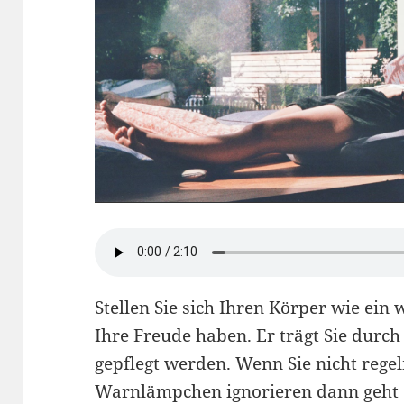
Stellen Sie sich Ihren Körper wie ein
Ihre Freude haben. Er trägt Sie durch
gepflegt werden. Wenn Sie nicht rege
Warnlämpchen ignorieren dann geht 