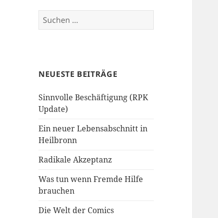
Suchen
nach:
NEUESTE BEITRÄGE
Sinnvolle Beschäftigung (RPK
Update)
Ein neuer Lebensabschnitt in
Heilbronn
Radikale Akzeptanz
Was tun wenn Fremde Hilfe
brauchen
Die Welt der Comics