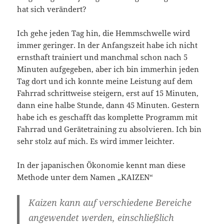
hat sich verändert?
Ich gehe jeden Tag hin, die Hemmschwelle wird
immer geringer. In der Anfangszeit habe ich nicht
ernsthaft trainiert und manchmal schon nach 5
Minuten aufgegeben, aber ich bin immerhin jeden
Tag dort und ich konnte meine Leistung auf dem
Fahrrad schrittweise steigern, erst auf 15 Minuten,
dann eine halbe Stunde, dann 45 Minuten. Gestern
habe ich es geschafft das komplette Programm mit
Fahrrad und Gerätetraining zu absolvieren. Ich bin
sehr stolz auf mich. Es wird immer leichter.
In der japanischen Ökonomie kennt man diese
Methode unter dem Namen „KAIZEN“
Kaizen kann auf verschiedene Bereiche
angewendet werden, einschließlich