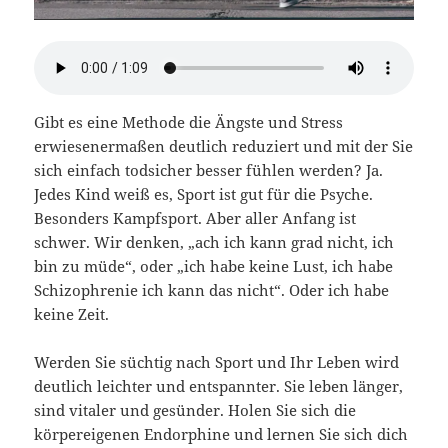
Gibt es eine Methode die Ängste und Stress
erwiesenermaßen deutlich reduziert und mit der Sie
sich einfach todsicher besser fühlen werden? Ja.
Jedes Kind weiß es, Sport ist gut für die Psyche.
Besonders Kampfsport. Aber aller Anfang ist
schwer. Wir denken, „ach ich kann grad nicht, ich
bin zu müde“, oder „ich habe keine Lust, ich habe
Schizophrenie ich kann das nicht“. Oder ich habe
keine Zeit.
Werden Sie süchtig nach Sport und Ihr Leben wird
deutlich leichter und entspannter. Sie leben länger,
sind vitaler und gesünder. Holen Sie sich die
körpereigenen Endorphine und lernen Sie sich dich