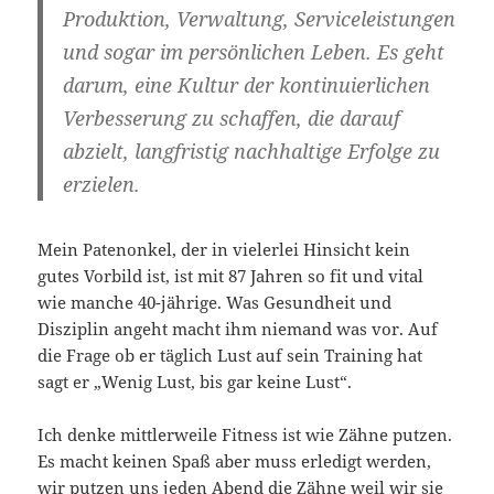
Produktion, Verwaltung, Serviceleistungen
und sogar im persönlichen Leben. Es geht
darum, eine Kultur der kontinuierlichen
Verbesserung zu schaffen, die darauf
abzielt, langfristig nachhaltige Erfolge zu
erzielen.
Mein Patenonkel, der in vielerlei Hinsicht kein
gutes Vorbild ist, ist mit 87 Jahren so fit und vital
wie manche 40-jährige. Was Gesundheit und
Disziplin angeht macht ihm niemand was vor. Auf
die Frage ob er täglich Lust auf sein Training hat
sagt er „Wenig Lust, bis gar keine Lust“.
Ich denke mittlerweile Fitness ist wie Zähne putzen.
Es macht keinen Spaß aber muss erledigt werden,
wir putzen uns jeden Abend die Zähne weil wir sie