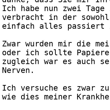
Ich habe nun zwei Tage 
verbracht in der sowohl
einfach alles passiert 
Zwar wurden mir die mei
oder ich sollte Papiere
zugleich war es auch se
Nerven.

Ich versuche es zwar zu
wie dies meiner Krankhe