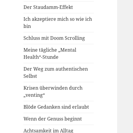
Der Staudamm-Effekt
Ich akzeptiere mich so wie ich
bin
Schluss mit Doom Scrolling
Meine tägliche „Mental
Health“-Stunde
Der Weg zum authentischen
Selbst
Krisen überwinden durch
„venting“
Blöde Gedanken sind erlaubt
Wenn der Genuss beginnt
Achtsamkeit im Alltag