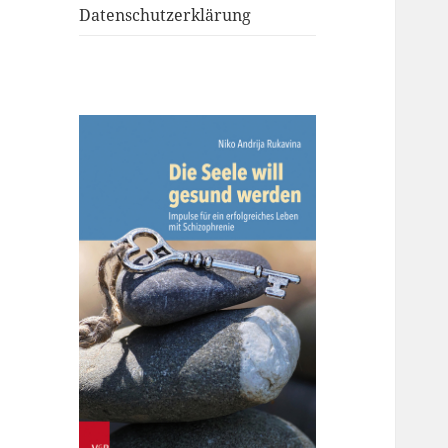
Datenschutzerklärung