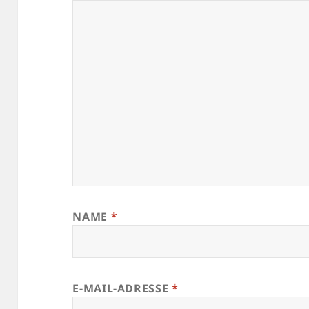
NAME
*
E-MAIL-ADRESSE
*