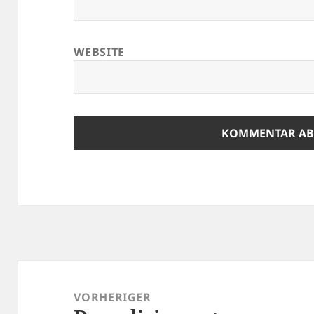
WEBSITE
Beitragsnavigation
VORHERIGER