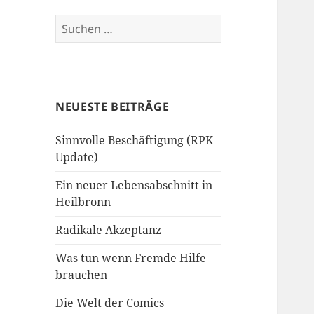
Suchen
nach:
NEUESTE BEITRÄGE
Sinnvolle Beschäftigung (RPK
Update)
Ein neuer Lebensabschnitt in
Heilbronn
Radikale Akzeptanz
Was tun wenn Fremde Hilfe
brauchen
Die Welt der Comics