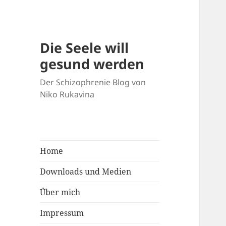
Die Seele will
gesund werden
Der Schizophrenie Blog von
Niko Rukavina
Home
Downloads und Medien
Über mich
Impressum