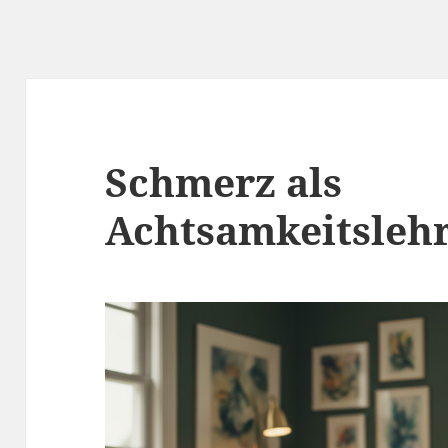
Schmerz als
Achtsamkeitsleh