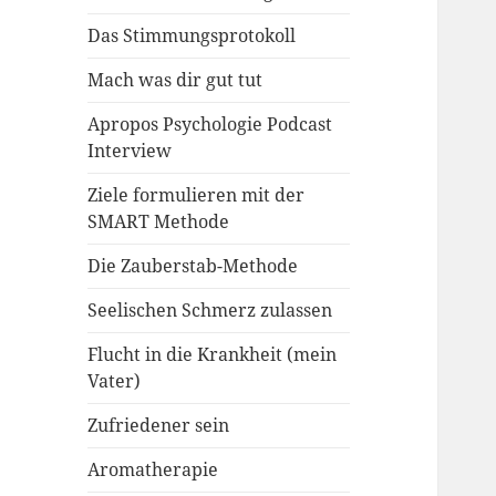
Das Stimmungsprotokoll
Mach was dir gut tut
Apropos Psychologie Podcast
Interview
Ziele formulieren mit der
SMART Methode
Die Zauberstab-Methode
Seelischen Schmerz zulassen
Flucht in die Krankheit (mein
Vater)
Zufriedener sein
Aromatherapie