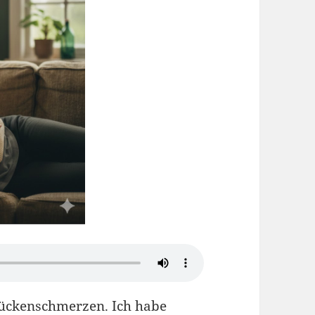
 Rückenschmerzen. Ich habe