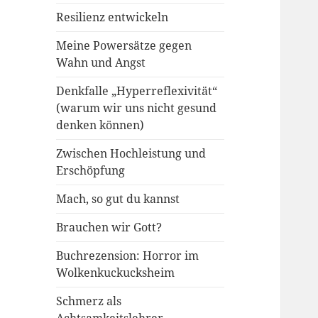
Resilienz entwickeln
Meine Powersätze gegen
Wahn und Angst
Denkfalle „Hyperreflexivität“
(warum wir uns nicht gesund
denken können)
Zwischen Hochleistung und
Erschöpfung
Mach, so gut du kannst
Brauchen wir Gott?
Buchrezension: Horror im
Wolkenkuckucksheim
Schmerz als