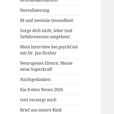
Achtsamkeitslehrer
Derealisierung
KI und mentale Gesundheit
Sorge dich nicht, lebe! (mit
Gefahrenscans umgehen)
Mein Interview bei psychCast
mit Dr. Jan Dreher
Neurogenes Zittern: Meine
neue Superkraft
Nachtgedanken
Ein frohes Neues 2026
Gott versorgt mich
Brief ans innere Kind