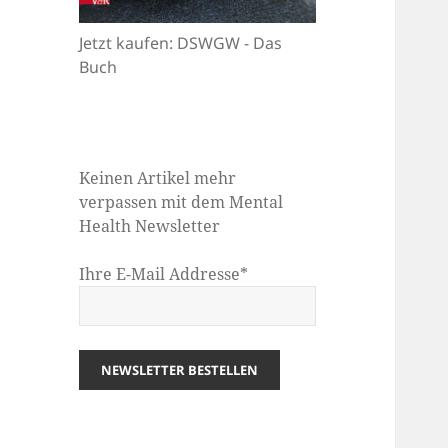
Jetzt kaufen: DSWGW - Das
Buch
Keinen Artikel mehr
verpassen mit dem Mental
Health Newsletter
Ihre E-Mail Addresse*