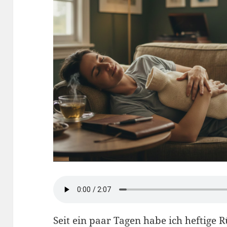
Seit ein paar Tagen habe ich heftige