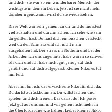
und dich. Sie war so ein wunderbarer Mensch, der
wichtigste in deinem Leben. Jetzt ist sie nicht mehr
da, aber irgendwann wirst du sie wiedersehen.
Diese Welt war sehr gemein zu dir und du musstest
viel aushalten und durchmachen. Ich sehe wie sehr
du gelitten hast. Du hast dich ein bisschen versteckt,
weil du den Schmerz einfach nicht mehr
ausgehalten hat. Der Stress im Studium und bei der
Arbeit den ich uns zugemutet habe waren so schwer
für dich und ich habe nicht gut genug auf dich
gehört und auf dich aufgepasst. Kleiner Niko, es tut
mir leid.
Aber nun bin ich, der erwachsene Niko für dich da.
Du darfst zurückkommen. Du willst lachen und
spielen und dich freuen. Das darfst du! Ich passe
jetzt gut auf uns auf und wir gehen nicht mehr in
die Überforderung wie früher. Lieber kleiner Niko,