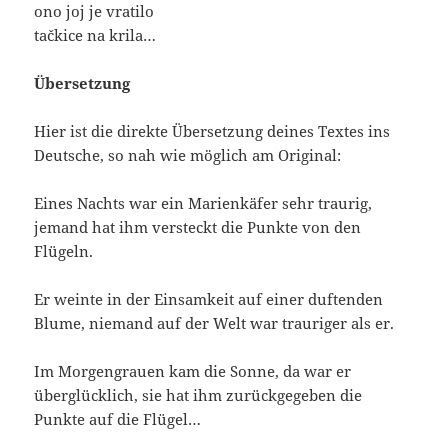
ono joj je vratilo
tačkice na krila…
Übersetzung
Hier ist die direkte Übersetzung deines Textes ins
Deutsche, so nah wie möglich am Original:
Eines Nachts war ein Marienkäfer sehr traurig,
jemand hat ihm versteckt die Punkte von den
Flügeln.
Er weinte in der Einsamkeit auf einer duftenden
Blume, niemand auf der Welt war trauriger als er.
Im Morgengrauen kam die Sonne, da war er
überglücklich, sie hat ihm zurückgegeben die
Punkte auf die Flügel…