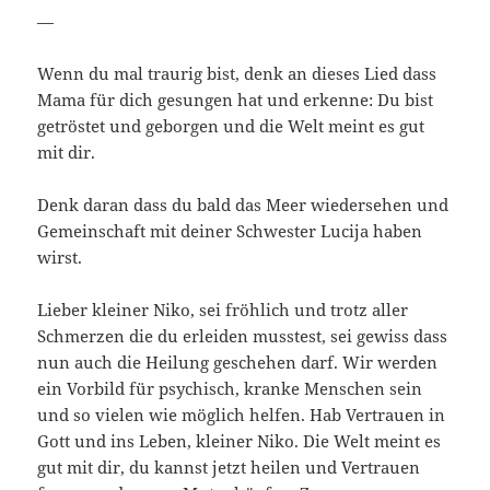
—
Wenn du mal traurig bist, denk an dieses Lied dass
Mama für dich gesungen hat und erkenne: Du bist
getröstet und geborgen und die Welt meint es gut
mit dir.
Denk daran dass du bald das Meer wiedersehen und
Gemeinschaft mit deiner Schwester Lucija haben
wirst.
Lieber kleiner Niko, sei fröhlich und trotz aller
Schmerzen die du erleiden musstest, sei gewiss dass
nun auch die Heilung geschehen darf. Wir werden
ein Vorbild für psychisch, kranke Menschen sein
und so vielen wie möglich helfen. Hab Vertrauen in
Gott und ins Leben, kleiner Niko. Die Welt meint es
gut mit dir, du kannst jetzt heilen und Vertrauen