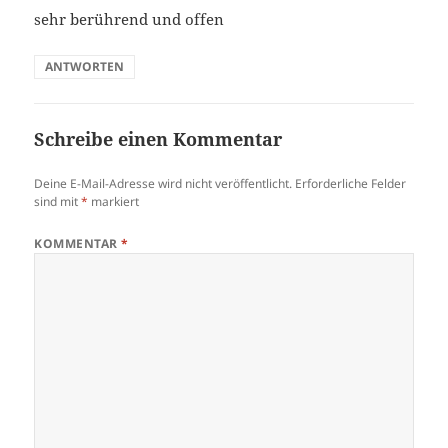
sehr berührend und offen
ANTWORTEN
Schreibe einen Kommentar
Deine E-Mail-Adresse wird nicht veröffentlicht.
Erforderliche Felder
sind mit
*
markiert
KOMMENTAR
*