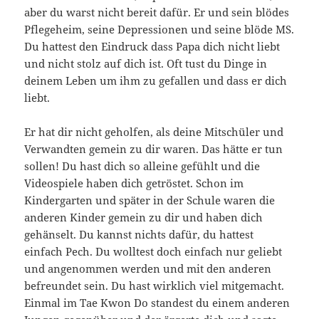
aber du warst nicht bereit dafür. Er und sein blödes
Pflegeheim, seine Depressionen und seine blöde MS.
Du hattest den Eindruck dass Papa dich nicht liebt
und nicht stolz auf dich ist. Oft tust du Dinge in
deinem Leben um ihm zu gefallen und dass er dich
liebt.
Er hat dir nicht geholfen, als deine Mitschüler und
Verwandten gemein zu dir waren. Das hätte er tun
sollen! Du hast dich so alleine gefühlt und die
Videospiele haben dich getröstet. Schon im
Kindergarten und später in der Schule waren die
anderen Kinder gemein zu dir und haben dich
gehänselt. Du kannst nichts dafür, du hattest
einfach Pech. Du wolltest doch einfach nur geliebt
und angenommen werden und mit den anderen
befreundet sein. Du hast wirklich viel mitgemacht.
Einmal im Tae Kwon Do standest du einem anderen