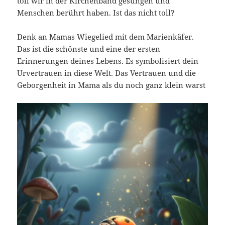
toll wir in der Kirchenband gesungen und
Menschen berührt haben. Ist das nicht toll?
Denk an Mamas Wiegelied mit dem Marienkäfer.
Das ist die schönste und eine der ersten
Erinnerungen deines Lebens. Es symbolisiert dein
Urvertrauen in diese Welt. Das Vertrauen und die
Geborgenheit in Mama als du noch ganz klein warst