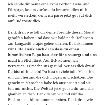
ich sende dir heute eine extra Portion Liebe und
Fürsorge, komm zurück, du brauchst dich nicht
mehr verstecken, denn ich passe jetzt gut auf dich
auf und tröste dich.
Denk dran wie toll dir deine Freunde diesen Monat
geholfen haben und dass wir bald nach Heilbronn
zur Langzeittherapie gehen dürfen. Da bekommen
wir Hilfe.
Denk auch dran dass du einen
himmlischen Papa hast, der für uns sorgt und uns
nicht im Stich lässt
. Auf IHN können wir
vertrauen. Er macht uns gesund. Verlass dich drauf.
Du bist nicht allein! Du hast so viele tolle Menschen
um dich herum, die dich mögen und schätzen. Die
gemeinen Menschen habe ich aussortiert und sie
tun mir nichts. Die Welt ist jetzt gut zu dir und alle
glauben an dich. Denk daran wie toll wir das
Buchprojekt hinbekommen haben. Denk dran wie