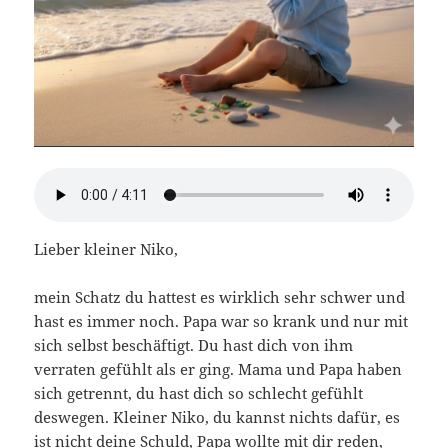
Lieber kleiner Niko,
mein Schatz du hattest es wirklich sehr schwer und
hast es immer noch. Papa war so krank und nur mit
sich selbst beschäftigt. Du hast dich von ihm
verraten gefühlt als er ging. Mama und Papa haben
sich getrennt, du hast dich so schlecht gefühlt
deswegen. Kleiner Niko, du kannst nichts dafür, es
ist nicht deine Schuld, Papa wollte mit dir reden,