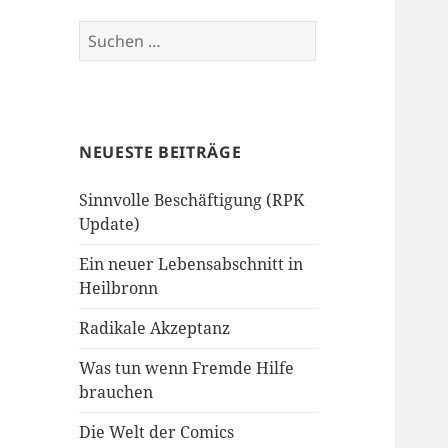
Suchen
nach:
NEUESTE BEITRÄGE
Sinnvolle Beschäftigung (RPK
Update)
Ein neuer Lebensabschnitt in
Heilbronn
Radikale Akzeptanz
Was tun wenn Fremde Hilfe
brauchen
Die Welt der Comics