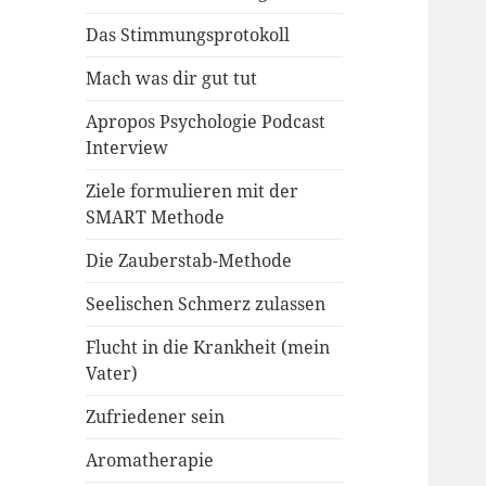
Das Stimmungsprotokoll
Mach was dir gut tut
Apropos Psychologie Podcast
Interview
Ziele formulieren mit der
SMART Methode
Die Zauberstab-Methode
Seelischen Schmerz zulassen
Flucht in die Krankheit (mein
Vater)
Zufriedener sein
Aromatherapie