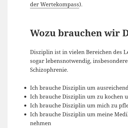
der Wertekompass
).
Wozu brauchen wir D
Disziplin ist in vielen Bereichen des 
sogar lebensnotwendig, insbesondere
Schizophrenie.
Ich brauche Disziplin um ausreich
Ich brauche Disziplin um zu kochen 
Ich brauche Disziplin um mich zu pfl
Ich brauche Disziplin um meine Med
nehmen