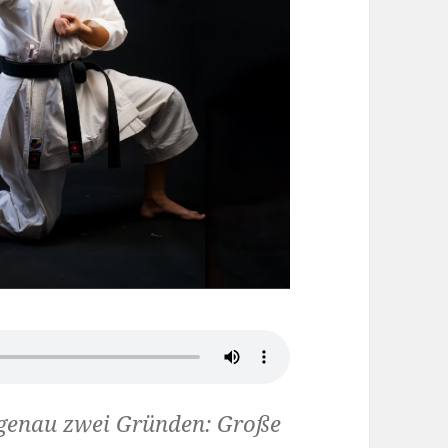
genau zwei Gründen: Große