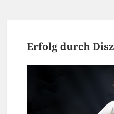
Erfolg durch Disz