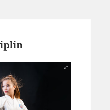
iplin