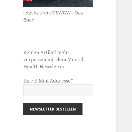
Jetzt kaufen: DSWGW - Das
Buch
Keinen Artikel mehr
verpassen mit dem Mental
Health Newsletter
Ihre E-Mail Addresse*