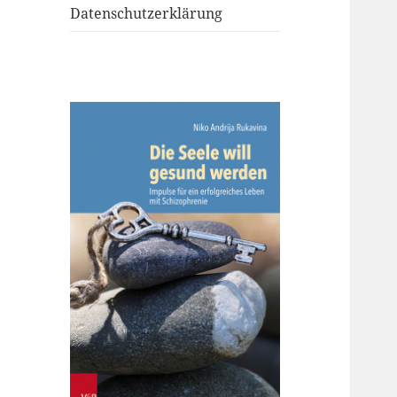
Datenschutzerklärung