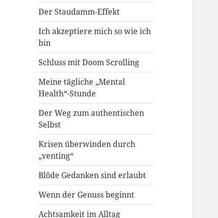
Der Staudamm-Effekt
Ich akzeptiere mich so wie ich
bin
Schluss mit Doom Scrolling
Meine tägliche „Mental
Health“-Stunde
Der Weg zum authentischen
Selbst
Krisen überwinden durch
„venting“
Blöde Gedanken sind erlaubt
Wenn der Genuss beginnt
Achtsamkeit im Alltag