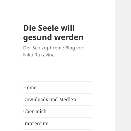
Die Seele will
gesund werden
Der Schizophrenie Blog von
Niko Rukavina
Home
Downloads und Medien
Über mich
Impressum