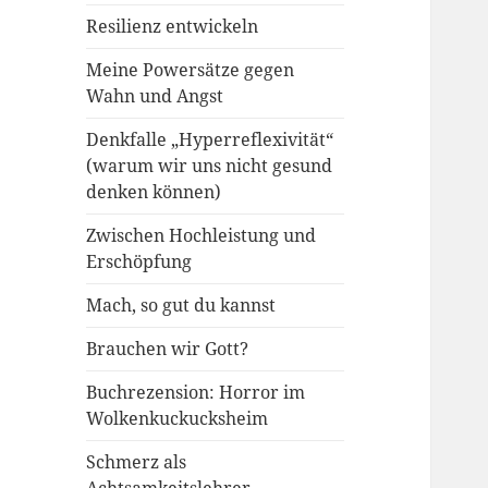
Resilienz entwickeln
Meine Powersätze gegen
Wahn und Angst
Denkfalle „Hyperreflexivität“
(warum wir uns nicht gesund
denken können)
Zwischen Hochleistung und
Erschöpfung
Mach, so gut du kannst
Brauchen wir Gott?
Buchrezension: Horror im
Wolkenkuckucksheim
Schmerz als