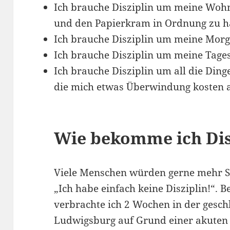
Ich brauche Disziplin um meine Wohn
und den Papierkram in Ordnung zu h
Ich brauche Disziplin um meine Morg
Ich brauche Disziplin um meine Tage
Ich brauche Disziplin um all die Dinge
die mich etwas Überwindung kosten 
Wie bekomme ich Dis
Viele Menschen würden gerne mehr Sp
„Ich habe einfach keine Disziplin!“. B
verbrachte ich 2 Wochen in der gesch
Ludwigsburg auf Grund einer akuten P