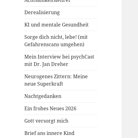
Achtsamkeitslehrer
Derealisierung
KI und mentale Gesundheit
Sorge dich nicht, lebe! (mit
Gefahrenscans umgehen)
Mein Interview bei psychCast
mit Dr. Jan Dreher
Neurogenes Zittern: Meine
neue Superkraft
Nachtgedanken
Ein frohes Neues 2026
Gott versorgt mich
Brief ans innere Kind