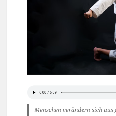
Menschen verändern sich aus 