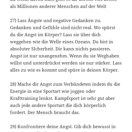
als Millionen anderer Menschen auf der Welt
27) Lass Ängste und negative Gedanken zu.
Gedanken und Gefühle sind nicht real. Wo spürst
du die Angst im Körper? Lass sie über dich
weggehen wie die Welle eines Ozeans. Du bist in
absoluter SIcherheit. Dir kann nichts passieren.
Angst ist nur unangenehm. Wenn du sie Weghaben
willst und unterdrückst werden sie nur stärker. Lass
alles zu wie es kommt und spüre in deinen Körper.
28) Mache dir Angst zum Verbündeten indem du die
Energie in eine Sportart wie joggen oder
Krafttraining lenkst. Kampfsport ist sehr gut aber
auch jede andere Sportart die dich körperlich
fordert. Der Mensch braucht das.
29) Konfrontiere deine Angst. Gib dich bewusst in