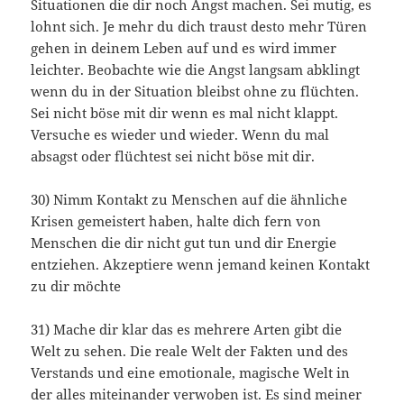
Situationen die dir noch Angst machen. Sei mutig, es
lohnt sich. Je mehr du dich traust desto mehr Türen
gehen in deinem Leben auf und es wird immer
leichter. Beobachte wie die Angst langsam abklingt
wenn du in der Situation bleibst ohne zu flüchten.
Sei nicht böse mit dir wenn es mal nicht klappt.
Versuche es wieder und wieder. Wenn du mal
absagst oder flüchtest sei nicht böse mit dir.
30) Nimm Kontakt zu Menschen auf die ähnliche
Krisen gemeistert haben, halte dich fern von
Menschen die dir nicht gut tun und dir Energie
entziehen. Akzeptiere wenn jemand keinen Kontakt
zu dir möchte
31) Mache dir klar das es mehrere Arten gibt die
Welt zu sehen. Die reale Welt der Fakten und des
Verstands und eine emotionale, magische Welt in
der alles miteinander verwoben ist. Es sind meiner