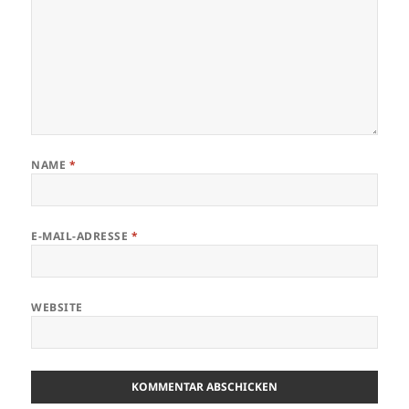
NAME
*
E-MAIL-ADRESSE
*
WEBSITE