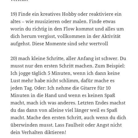
19) Finde ein kreatives Hobby oder reaktiviere ein
altes – wie musizieren oder malen. Finde etwas
worin du richtig in den Flow kommst und alles um
dich herum vergisst, vollkommen in der Aktivität
aufgehst. Diese Momente sind sehr wertvoll
20) mach kleine Schritte, aller Anfang ist schwer. Du
musst nur den ersten Schritt machen. Zum Beispiel:
Ich jogge täglich 5 Minuten, wenn ich dann keine
Lust mehr habe nicht schlimm, dafür mache es
jeden Tag. Oder: Ich nehme die Gitarre für 10
Minuten in die Hand und wenn es keinen Spaß
macht, mach ich was anderes. Letzten Endes machst
du das dann von alleine viel länger weil es Spaß
macht. Mache den ersten Schritt, auch wenn du dich
überwinden musst. Lass Faulheit oder Angst nicht
dein Verhalten diktieren!