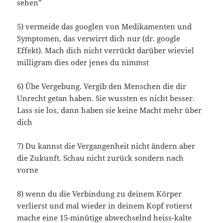
sehen”
5) vermeide das googlen von Medikamenten und
Symptomen, das verwirrt dich nur (dr. google
Effekt). Mach dich nicht verrückt darüber wieviel
milligram dies oder jenes du nimmst
6) Übe Vergebung. Vergib den Menschen die dir
Unrecht getan haben. Sie wussten es nicht besser.
Lass sie los, dann haben sie keine Macht mehr über
dich
7) Du kannst die Vergangenheit nicht ändern aber
die Zukunft. Schau nicht zurück sondern nach
vorne
8) wenn du die Verbindung zu deinem Körper
verlierst und mal wieder in deinem Kopf rotierst
mache eine 15-minütige abwechselnd heiss-kalte