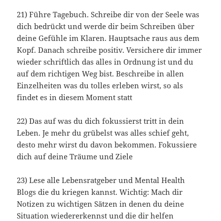
21) Führe Tagebuch. Schreibe dir von der Seele was
dich bedrückt und werde dir beim Schreiben über
deine Gefühle im Klaren. Hauptsache raus aus dem
Kopf. Danach schreibe positiv. Versichere dir immer
wieder schriftlich das alles in Ordnung ist und du
auf dem richtigen Weg bist. Beschreibe in allen
Einzelheiten was du tolles erleben wirst, so als
findet es in diesem Moment statt
22) Das auf was du dich fokussierst tritt in dein
Leben. Je mehr du grübelst was alles schief geht,
desto mehr wirst du davon bekommen. Fokussiere
dich auf deine Träume und Ziele
23) Lese alle Lebensratgeber und Mental Health
Blogs die du kriegen kannst. Wichtig: Mach dir
Notizen zu wichtigen Sätzen in denen du deine
Situation wiedererkennst und die dir helfen