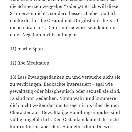
die Schmerzen weggehen“ oder „Gott ich will diese
Schmerzen nicht“, sondern besser „Lieber Gott ich
danke dir für die Gesundheit. Du gibst mir die Kraft
die ich brauche“. Dein Unterbewusstsein kann mit
einer Negation nichts anfangen.
11) mache Sport
12) übe Meditation
13) Lass Zwangsgedanken zu und versuche nicht sie
zu verdrängen. Beobachte interessiert – egal wie
gewalttätig oder blasphemisch oder sexuell sie sind.
Es sind nur Gedanken. Nimm wahr und kümmere
dich nicht weiter darum. Es sagt nichts über deinen
Charakter aus. Gewalttätige Handlungsimpulse sind
völlig ungefährlich. Den Gedanken kannst du nicht
kontrollieren, aber dein Handeln schon. Du wirst