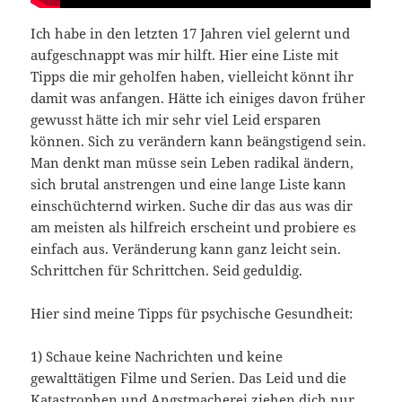
Ich habe in den letzten 17 Jahren viel gelernt und
aufgeschnappt was mir hilft. Hier eine Liste mit
Tipps die mir geholfen haben, vielleicht könnt ihr
damit was anfangen. Hätte ich einiges davon früher
gewusst hätte ich mir sehr viel Leid ersparen
können. Sich zu verändern kann beängstigend sein.
Man denkt man müsse sein Leben radikal ändern,
sich brutal anstrengen und eine lange Liste kann
einschüchternd wirken. Suche dir das aus was dir
am meisten als hilfreich erscheint und probiere es
einfach aus. Veränderung kann ganz leicht sein.
Schrittchen für Schrittchen. Seid geduldig.
Hier sind meine Tipps für psychische Gesundheit:
1) Schaue keine Nachrichten und keine
gewalttätigen Filme und Serien. Das Leid und die
Katastrophen und Angstmacherei ziehen dich nur