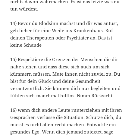
nichts davon wahrmachen. Es ist das letzte was du
tun würdest.
14) Bevor du Blödsinn machst und dir was antust,
geh lieber für eine Weile ins Krankenhaus. Ruf
deinen Therapeuten oder Psychiater an. Das ist
keine Schande
15) Respektiere die Grenzen der Menschen die dir
nahe stehen und dass diese sich auch um sich
kümmern müssen. Mute ihnen nicht zuviel zu. Du
bist für dein Glück und deine Gesundheit
verantwortlich. Sie können dich nur begleiten und
fühlen sich manchmal hilflos. Nimm Rücksicht
16) wenn dich andere Leute runterziehen mit ihren
Gesprächen verlasse die Situation. Schütze dich, du
musst es nicht allen recht machen. Entwickle ein
gesundes Ego. Wenn dich jemand zutextet, sage