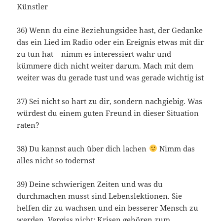
Künstler
36) Wenn du eine Beziehungsidee hast, der Gedanke
das ein Lied im Radio oder ein Ereignis etwas mit dir
zu tun hat – nimm es interessiert wahr und
kümmere dich nicht weiter darum. Mach mit dem
weiter was du gerade tust und was gerade wichtig ist
37) Sei nicht so hart zu dir, sondern nachgiebig. Was
würdest du einem guten Freund in dieser Situation
raten?
38) Du kannst auch über dich lachen
Nimm das
alles nicht so todernst
39) Deine schwierigen Zeiten und was du
durchmachen musst sind Lebenslektionen. Sie
helfen dir zu wachsen und ein besserer Mensch zu
werden. Vergiss nicht: Krisen gehören zum