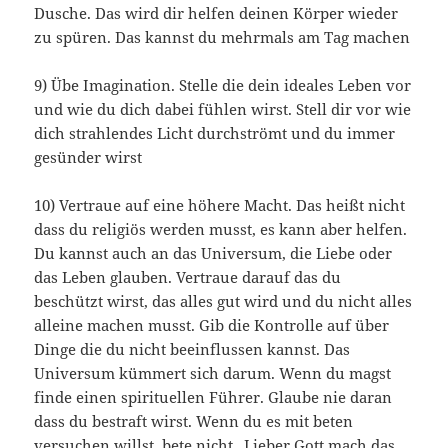
Dusche. Das wird dir helfen deinen Körper wieder
zu spüren. Das kannst du mehrmals am Tag machen
9) Übe Imagination. Stelle die dein ideales Leben vor
und wie du dich dabei fühlen wirst. Stell dir vor wie
dich strahlendes Licht durchströmt und du immer
gesünder wirst
10) Vertraue auf eine höhere Macht. Das heißt nicht
dass du religiös werden musst, es kann aber helfen.
Du kannst auch an das Universum, die Liebe oder
das Leben glauben. Vertraue darauf das du
beschützt wirst, das alles gut wird und du nicht alles
alleine machen musst. Gib die Kontrolle auf über
Dinge die du nicht beeinflussen kannst. Das
Universum kümmert sich darum. Wenn du magst
finde einen spirituellen Führer. Glaube nie daran
dass du bestraft wirst. Wenn du es mit beten
versuchen willst, bete nicht „Lieber Gott mach das