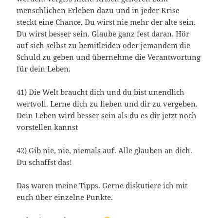
menschlichen Erleben dazu und in jeder Krise
steckt eine Chance. Du wirst nie mehr der alte sein.
Du wirst besser sein. Glaube ganz fest daran. Hör
auf sich selbst zu bemitleiden oder jemandem die
Schuld zu geben und übernehme die Verantwortung
für dein Leben.
41) Die Welt braucht dich und du bist unendlich
wertvoll. Lerne dich zu lieben und dir zu vergeben.
Dein Leben wird besser sein als du es dir jetzt noch
vorstellen kannst
42) Gib nie, nie, niemals auf. Alle glauben an dich.
Du schaffst das!
Das waren meine Tipps. Gerne diskutiere ich mit
euch über einzelne Punkte.