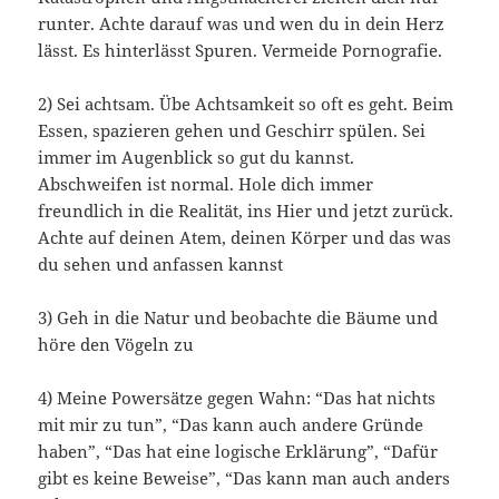
runter. Achte darauf was und wen du in dein Herz
lässt. Es hinterlässt Spuren. Vermeide Pornografie.
2) Sei achtsam. Übe Achtsamkeit so oft es geht. Beim
Essen, spazieren gehen und Geschirr spülen. Sei
immer im Augenblick so gut du kannst.
Abschweifen ist normal. Hole dich immer
freundlich in die Realität, ins Hier und jetzt zurück.
Achte auf deinen Atem, deinen Körper und das was
du sehen und anfassen kannst
3) Geh in die Natur und beobachte die Bäume und
höre den Vögeln zu
4) Meine Powersätze gegen Wahn: “Das hat nichts
mit mir zu tun”, “Das kann auch andere Gründe
haben”, “Das hat eine logische Erklärung”, “Dafür
gibt es keine Beweise”, “Das kann man auch anders