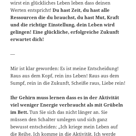
wirst ein glückliches Leben leben dass deinen
Werten entspricht!
Du hast Zeit, du hast alle
Ressourcen die du brauchst, du hast Mut, Kraft
und die richtige Einstellung, dein Leben wird
gelingen! Eine glückliche, erfolgreiche Zukunft
erwartet dich!
—
Mir ist klar geworden: Es ist meine Entscheidung!
Raus aus dem Kopf, rein ins Leben! Raus aus dem
Sumpf, rein in die Zukunft, Scheiße raus, Liebe rein!
Ihr Gehirn muss lernen dass es in der Aktivität
viel weniger Energie verbraucht als mit Grübeln
im Bett.
Tun Sie sich das nicht länger an. Sie
müssen den Schalter umlegen und sich ganz
bewusst entscheiden: „Ich kriege mein Leben auf
die Reihe. Ich komme in die Aktivität. Ich werde