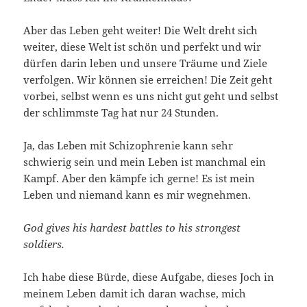
Aber das Leben geht weiter! Die Welt dreht sich
weiter, diese Welt ist schön und perfekt und wir
dürfen darin leben und unsere Träume und Ziele
verfolgen. Wir können sie erreichen! Die Zeit geht
vorbei, selbst wenn es uns nicht gut geht und selbst
der schlimmste Tag hat nur 24 Stunden.
Ja, das Leben mit Schizophrenie kann sehr
schwierig sein und mein Leben ist manchmal ein
Kampf. Aber den kämpfe ich gerne! Es ist mein
Leben und niemand kann es mir wegnehmen.
God gives his hardest battles to his strongest
soldiers.
Ich habe diese Bürde, diese Aufgabe, dieses Joch in
meinem Leben damit ich daran wachse, mich