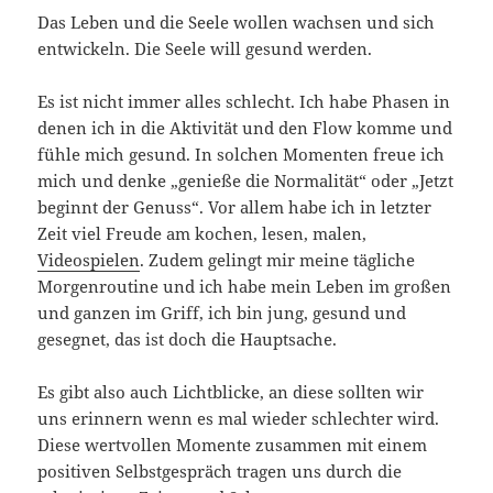
Das Leben und die Seele wollen wachsen und sich
entwickeln. Die Seele will gesund werden.
Es ist nicht immer alles schlecht. Ich habe Phasen in
denen ich in die Aktivität und den Flow komme und
fühle mich gesund. In solchen Momenten freue ich
mich und denke „genieße die Normalität“ oder „Jetzt
beginnt der Genuss“. Vor allem habe ich in letzter
Zeit viel Freude am kochen, lesen, malen,
Videospielen
. Zudem gelingt mir meine tägliche
Morgenroutine und ich habe mein Leben im großen
und ganzen im Griff, ich bin jung, gesund und
gesegnet, das ist doch die Hauptsache.
Es gibt also auch Lichtblicke, an diese sollten wir
uns erinnern wenn es mal wieder schlechter wird.
Diese wertvollen Momente zusammen mit einem
positiven Selbstgespräch tragen uns durch die