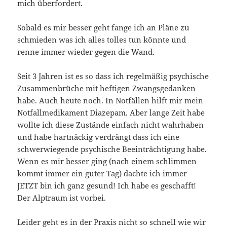
mich überfordert.
Sobald es mir besser geht fange ich an Pläne zu
schmieden was ich alles tolles tun könnte und
renne immer wieder gegen die Wand.
Seit 3 Jahren ist es so dass ich regelmäßig psychische
Zusammenbrüche mit heftigen Zwangsgedanken
habe. Auch heute noch. In Notfällen hilft mir mein
Notfallmedikament Diazepam. Aber lange Zeit habe
wollte ich diese Zustände einfach nicht wahrhaben
und habe hartnäckig verdrängt dass ich eine
schwerwiegende psychische Beeinträchtigung habe.
Wenn es mir besser ging (nach einem schlimmen
kommt immer ein guter Tag) dachte ich immer
JETZT bin ich ganz gesund! Ich habe es geschafft!
Der Alptraum ist vorbei.
Leider geht es in der Praxis nicht so schnell wie wir