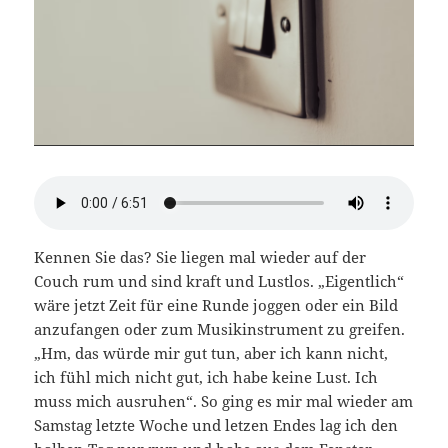
Kennen Sie das? Sie liegen mal wieder auf der
Couch rum und sind kraft und Lustlos. „Eigentlich“
wäre jetzt Zeit für eine Runde joggen oder ein Bild
anzufangen oder zum Musikinstrument zu greifen.
„Hm, das würde mir gut tun, aber ich kann nicht,
ich fühl mich nicht gut, ich habe keine Lust. Ich
muss mich ausruhen“. So ging es mir mal wieder am
Samstag letzte Woche und letzen Endes lag ich den