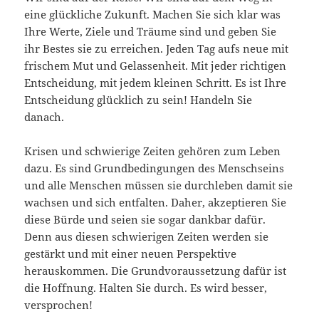
eine glückliche Zukunft. Machen Sie sich klar was
Ihre Werte, Ziele und Träume sind und geben Sie
ihr Bestes sie zu erreichen. Jeden Tag aufs neue mit
frischem Mut und Gelassenheit. Mit jeder richtigen
Entscheidung, mit jedem kleinen Schritt. Es ist Ihre
Entscheidung glücklich zu sein! Handeln Sie
danach.
Krisen und schwierige Zeiten gehören zum Leben
dazu. Es sind Grundbedingungen des Menschseins
und alle Menschen müssen sie durchleben damit sie
wachsen und sich entfalten. Daher, akzeptieren Sie
diese Bürde und seien sie sogar dankbar dafür.
Denn aus diesen schwierigen Zeiten werden sie
gestärkt und mit einer neuen Perspektive
herauskommen. Die Grundvoraussetzung dafür ist
die Hoffnung. Halten Sie durch. Es wird besser,
versprochen!