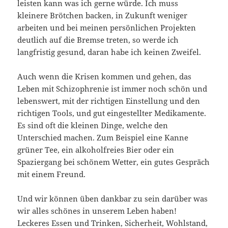
leisten kann was ich gerne würde. Ich muss
kleinere Brötchen backen, in Zukunft weniger
arbeiten und bei meinen persönlichen Projekten
deutlich auf die Bremse treten, so werde ich
langfristig gesund, daran habe ich keinen Zweifel.
Auch wenn die Krisen kommen und gehen, das
Leben mit Schizophrenie ist immer noch schön und
lebenswert, mit der richtigen Einstellung und den
richtigen Tools, und gut eingestellter Medikamente.
Es sind oft die kleinen Dinge, welche den
Unterschied machen. Zum Beispiel eine Kanne
grüner Tee, ein alkoholfreies Bier oder ein
Spaziergang bei schönem Wetter, ein gutes Gespräch
mit einem Freund.
Und wir können üben dankbar zu sein darüber was
wir alles schönes in unserem Leben haben!
Leckeres Essen und Trinken, Sicherheit, Wohlstand,