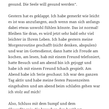
gesund. Die Seele will gesund werden“.
Gestern hat es geklappt. Ich habe gemerkt wie leicht
es ist was anzufangen, auch wenn man sich anfangs
dabei etwas unwohl fühlen könnte. Das ist normal!
Bleiben Sie dran, es wird jetzt sehr bald sehr viel
leichter in Ihrem Leben. Ich habe gestern meine
Morgenroutine geschafft (nicht denken, abspulen)
und war im Gottesdienst, dann hatte ich Freude am
kochen, am lesen, hab mit einem Freund telefoniert,
hatte Besuch und am abend bin ich gejoggt und
habe ich mit einem Freund Schach gespielt. Am
Abend habe ich Serie geschaut. Ich war den ganzen
Tag aktiv und habe meine festen Pausenzeiten
eingehalten und am abend beim schlafen gehen war
ich stolz auf mich!
Also, Schluss mit dem Sumpf und dem