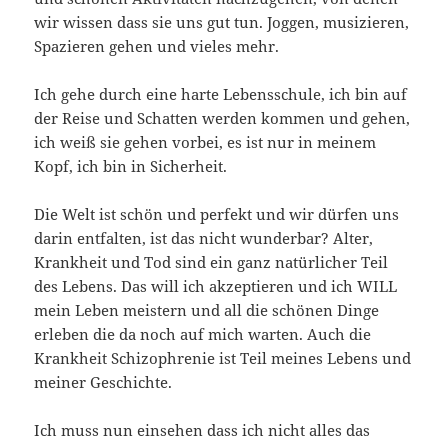
wir wissen dass sie uns gut tun. Joggen, musizieren,
Spazieren gehen und vieles mehr.
Ich gehe durch eine harte Lebensschule, ich bin auf
der Reise und Schatten werden kommen und gehen,
ich weiß sie gehen vorbei, es ist nur in meinem
Kopf, ich bin in Sicherheit.
Die Welt ist schön und perfekt und wir dürfen uns
darin entfalten, ist das nicht wunderbar? Alter,
Krankheit und Tod sind ein ganz natürlicher Teil
des Lebens. Das will ich akzeptieren und ich WILL
mein Leben meistern und all die schönen Dinge
erleben die da noch auf mich warten. Auch die
Krankheit Schizophrenie ist Teil meines Lebens und
meiner Geschichte.
Ich muss nun einsehen dass ich nicht alles das