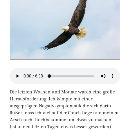
Die letzten Wochen und Monate waren eine große
Herausforderung. Ich kämpfe mit einer
ausgeprägten Negativsymptomatik die sich darin
äußert dass ich viel auf der Couch liege und meinen
Arsch nicht hochbekomme um etwas zu machen.
(ist in den letzten Tagen etwas besser geworden).