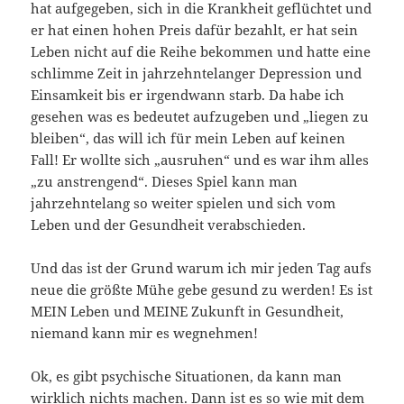
hat aufgegeben, sich in die Krankheit geflüchtet und
er hat einen hohen Preis dafür bezahlt, er hat sein
Leben nicht auf die Reihe bekommen und hatte eine
schlimme Zeit in jahrzehntelanger Depression und
Einsamkeit bis er irgendwann starb. Da habe ich
gesehen was es bedeutet aufzugeben und „liegen zu
bleiben“, das will ich für mein Leben auf keinen
Fall! Er wollte sich „ausruhen“ und es war ihm alles
„zu anstrengend“. Dieses Spiel kann man
jahrzehntelang so weiter spielen und sich vom
Leben und der Gesundheit verabschieden.
Und das ist der Grund warum ich mir jeden Tag aufs
neue die größte Mühe gebe gesund zu werden! Es ist
MEIN Leben und MEINE Zukunft in Gesundheit,
niemand kann mir es wegnehmen!
Ok, es gibt psychische Situationen, da kann man
wirklich nichts machen. Dann ist es so wie mit dem