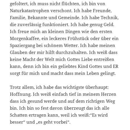
gefoltert, ich muss nicht flüchten, ich bin von
Naturkatastrophen verschont. Ich habe Freunde,
Familie, Bekannte und Gemeinde. Ich habe Technik,
die zuverlässig funktioniert. Ich habe genug Geld.
Ich freue mich an kleinen Dingen wie den ersten
Morgenkaffee, ein leckeres Frühstück oder über ein
Spaziergang bei schönem Wetter. Ich habe meinen
Glauben der mir hilft durchzuhalten. Ich weiß dass
keine Macht der Welt mich Gottes Liebe entreißen
kann, denn ich bin ein geliebtes Kind Gottes und ER
sorgt für mich und macht dass mein Leben gelingt.
Trotz allem, ich habe das wichtigste überhaupt:
Hoffnung. Ich weiß einfach tief in meinem Herzen
dass ich gesund werde und auf dem richtigen Weg
bin. Ich bin so fest davon überzeugt das ich alle
Schatten ertragen kann, weil ich weiß:“Es wird
besser“ und „es geht vorbei“.