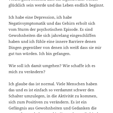
glücklich sein werde und das Leben endlich beginnt.
Ich habe eine Depression, ich habe
Negativsymptomatik und das Gehirn erholt sich
vom Sturm der psychotischen Episode. Es sind
Gewohnheiten die sich jahrelang eingeschliffen
haben und ich fühle eine innere Barriere denen
Dingen gegenüber von denen ich weiß dass sie mir
gut tun würden. Ich bin gefangen.
Wie soll ich damit umgehen? Wie schaffe ich es
mich zu verändern?
Ich glaube das ist normal. Viele Menschen haben
das und es ist einfach so verdammt schwer den
Schalter umzulegen, in die Aktivität zu kommen,
sich zum Positiven zu verändern. Es ist ein
Gefängnis aus Gewohnheiten und Gedanken die