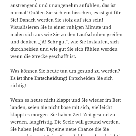
anstrengend und unangenehm anfühlen, das ist
normal! Quälen Sie sich ein bisschen, es ist gut für
Sie! Danach werden Sie stolz auf sich sein!
Visualisieren Sie in einer ruhigen Minute und
malen sich aus wie Sie zu den Laufschuhen greifen
und denken „JA! Sehr gut“, wie Sie loslaufen, sich
durchbeißen und wie gut Sie sich fühlen werden
wenn die Strecke geschafft ist.
Was können Sie heute tun um gesund zu werden?
Es ist ihre Entscheidung!
Entscheiden Sie sich
richtig!
Wenn es heute nicht klappt und Sie wieder im Bett
landen, seien Sie nicht böse mit sich, vielleicht
klappt es morgen. Sie haben Zeit. Zeit gesund zu
werden, langfristig. Die Seele will gesund werden.
Sie haben jeden Tag eine neue Chance die Sie