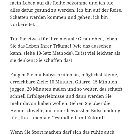
mein Leben auf die Reihe bekomme und ich tue
alles dafür gesund zu werden. Ich bin auf der Reise.
Schatten werden kommen und gehen, ich bin
vorbereitet.
Tun Sie etwas für Ihre mentale Gesundheit, leben
Sie das Leben Ihrer Träume! (wie das aussehen
kann, siehe
10-Satz Methode
). Es ist viel leichter als
sie denken! Sie schaffen das!
Fangen Sie mit Babyschritten an, möglichst kleine,
erreichbare Ziele: 10 Minuten Gitarre, 15 Minuten
joggen, 20 Minuten malen und so weiter, das schafft
schnell Erfolgserlebnisse und dann werden Sie
mehr davon haben wollen. Gehen Sie über die
Hemmschwelle, mit einer bewussten Entscheidung
für „Ihre“ mentale Gesundheit und Zukunft.
Wenn Sie Sport machen darf sich das ruhig auch