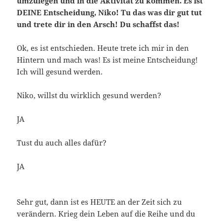
umzulegen und in die Aktivität zu kommen. Es ist
DEINE Entscheidung, Niko! Tu das was dir gut tut
und trete dir in den Arsch! Du schaffst das!
Ok, es ist entschieden. Heute trete ich mir in den
Hintern und mach was! Es ist meine Entscheidung!
Ich will gesund werden.
Niko, willst du wirklich gesund werden?
JA
Tust du auch alles dafür?
JA
Sehr gut, dann ist es HEUTE an der Zeit sich zu
verändern. Krieg dein Leben auf die Reihe und du