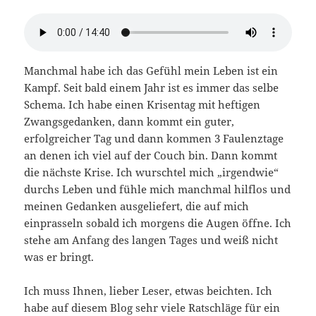
Manchmal habe ich das Gefühl mein Leben ist ein
Kampf. Seit bald einem Jahr ist es immer das selbe
Schema. Ich habe einen Krisentag mit heftigen
Zwangsgedanken, dann kommt ein guter,
erfolgreicher Tag und dann kommen 3 Faulenztage
an denen ich viel auf der Couch bin. Dann kommt
die nächste Krise. Ich wurschtel mich „irgendwie“
durchs Leben und fühle mich manchmal hilflos und
meinen Gedanken ausgeliefert, die auf mich
einprasseln sobald ich morgens die Augen öffne. Ich
stehe am Anfang des langen Tages und weiß nicht
was er bringt.
Ich muss Ihnen, lieber Leser, etwas beichten. Ich
habe auf diesem Blog sehr viele Ratschläge für ein