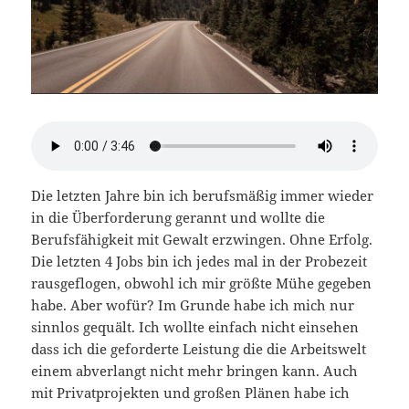
Die letzten Jahre bin ich berufsmäßig immer wieder
in die Überforderung gerannt und wollte die
Berufsfähigkeit mit Gewalt erzwingen. Ohne Erfolg.
Die letzten 4 Jobs bin ich jedes mal in der Probezeit
rausgeflogen, obwohl ich mir größte Mühe gegeben
habe. Aber wofür? Im Grunde habe ich mich nur
sinnlos gequält. Ich wollte einfach nicht einsehen
dass ich die geforderte Leistung die die Arbeitswelt
einem abverlangt nicht mehr bringen kann. Auch
mit Privatprojekten und großen Plänen habe ich