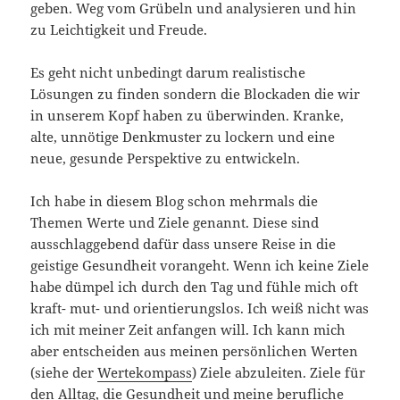
geben. Weg vom Grübeln und analysieren und hin
zu Leichtigkeit und Freude.
Es geht nicht unbedingt darum realistische
Lösungen zu finden sondern die Blockaden die wir
in unserem Kopf haben zu überwinden. Kranke,
alte, unnötige Denkmuster zu lockern und eine
neue, gesunde Perspektive zu entwickeln.
Ich habe in diesem Blog schon mehrmals die
Themen Werte und Ziele genannt. Diese sind
ausschlaggebend dafür dass unsere Reise in die
geistige Gesundheit vorangeht. Wenn ich keine Ziele
habe dümpel ich durch den Tag und fühle mich oft
kraft- mut- und orientierungslos. Ich weiß nicht was
ich mit meiner Zeit anfangen will. Ich kann mich
aber entscheiden aus meinen persönlichen Werten
(siehe der
Wertekompass
) Ziele abzuleiten. Ziele für
den Alltag, die Gesundheit und meine berufliche