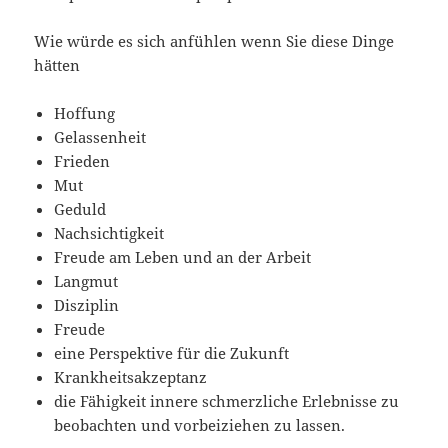
Wie würde es sich anfühlen wenn Sie diese Dinge
hätten
Hoffung
Gelassenheit
Frieden
Mut
Geduld
Nachsichtigkeit
Freude am Leben und an der Arbeit
Langmut
Disziplin
Freude
eine Perspektive für die Zukunft
Krankheitsakzeptanz
die Fähigkeit innere schmerzliche Erlebnisse zu
beobachten und vorbeiziehen zu lassen.