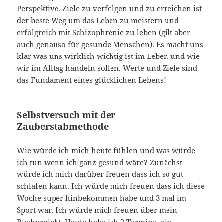
Perspektive. Ziele zu verfolgen und zu erreichen ist
der beste Weg um das Leben zu meistern und
erfolgreich mit Schizophrenie zu leben (gilt aber
auch genauso für gesunde Menschen). Es macht uns
klar was uns wirklich wichtig ist im Leben und wie
wir im Alltag handeln sollen. Werte und Ziele sind
das Fundament eines glücklichen Lebens!
Selbstversuch mit der
Zauberstabmethode
Wie würde ich mich heute fühlen und was würde
ich tun wenn ich ganz gesund wäre? Zunächst
würde ich mich darüber freuen dass ich so gut
schlafen kann. Ich würde mich freuen dass ich diese
Woche super hinbekommen habe und 3 mal im
Sport war. Ich würde mich freuen über mein
Buchprojekt. Heute habe ich 2 Termine, ein