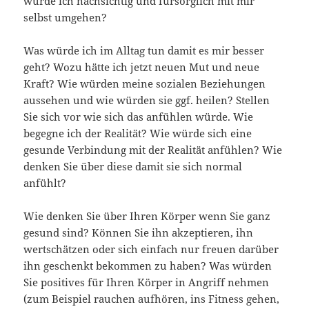
würde ich nachsichtig und fürsorglich mit mir
selbst umgehen?
Was würde ich im Alltag tun damit es mir besser
geht? Wozu hätte ich jetzt neuen Mut und neue
Kraft? Wie würden meine sozialen Beziehungen
aussehen und wie würden sie ggf. heilen? Stellen
Sie sich vor wie sich das anfühlen würde. Wie
begegne ich der Realität`? Wie würde sich eine
gesunde Verbindung mit der Realität anfühlen? Wie
denken Sie über diese damit sie sich normal
anfühlt?
Wie denken Sie über Ihren Körper wenn Sie ganz
gesund sind? Können Sie ihn akzeptieren, ihn
wertschätzen oder sich einfach nur freuen darüber
ihn geschenkt bekommen zu haben? Was würden
Sie positives für Ihren Körper in Angriff nehmen
(zum Beispiel rauchen aufhören, ins Fitness gehen,