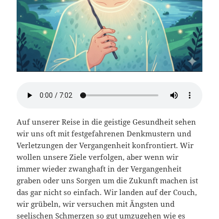
Auf unserer Reise in die geistige Gesundheit sehen
wir uns oft mit festgefahrenen Denkmustern und
Verletzungen der Vergangenheit konfrontiert. Wir
wollen unsere Ziele verfolgen, aber wenn wir
immer wieder zwanghaft in der Vergangenheit
graben oder uns Sorgen um die Zukunft machen ist
das gar nicht so einfach. Wir landen auf der Couch,
wir grübeln, wir versuchen mit Ängsten und
seelischen Schmerzen so gut umzugehen wie es