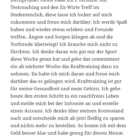
Testcoaching und den Ex-Wirte Treff im
Studentenclub, diese lasse ich locker auf mich
zukommen und freue mich darüber. Ich werde Spaß
haben und wieder etwas erleben und Freunde
treffen. Ängste und Sorgen klingen ab und die
Vorfreude überwiegt! Ich brauche mich nicht zu
fürchten. Ich denke daran wie gut mir der Sport
diese Woche getan hat und gehe das commitment
ein ab nächster Woche das Krafttraining dazu zu
nehmen. Da halte ich mich daran und freue mich
darüber das es gelingen wird. Krafttraining ist gut
für meine Gesundheit und mein Gehirn. Ich gehe
heute den ersten Schritt in ein rauchfreies Leben
und melde mich bei der Infoseite an und erstelle
einen Account. Ich denke über meinen Kontostand
nach und entscheide mich ab jetzt fleißig zu sparen
und nichts mehr zu bestellen. So komm ich mit dem
Geld besser klar und habe genug für diesen Monat.