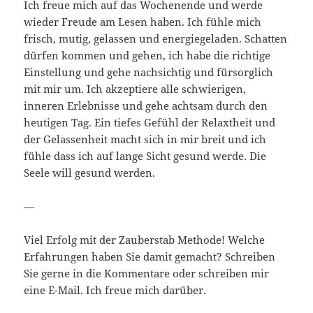
Ich freue mich auf das Wochenende und werde
wieder Freude am Lesen haben. Ich fühle mich
frisch, mutig, gelassen und energiegeladen. Schatten
dürfen kommen und gehen, ich habe die richtige
Einstellung und gehe nachsichtig und fürsorglich
mit mir um. Ich akzeptiere alle schwierigen,
inneren Erlebnisse und gehe achtsam durch den
heutigen Tag. Ein tiefes Gefühl der Relaxtheit und
der Gelassenheit macht sich in mir breit und ich
fühle dass ich auf lange Sicht gesund werde. Die
Seele will gesund werden.
—
Viel Erfolg mit der Zauberstab Methode! Welche
Erfahrungen haben Sie damit gemacht? Schreiben
Sie gerne in die Kommentare oder schreiben mir
eine E-Mail. Ich freue mich darüber.