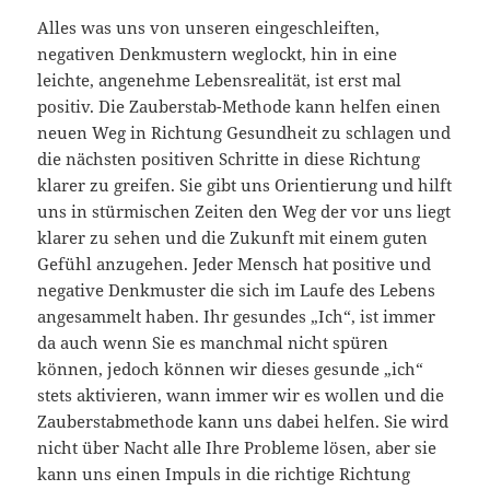
Alles was uns von unseren eingeschleiften,
negativen Denkmustern weglockt, hin in eine
leichte, angenehme Lebensrealität, ist erst mal
positiv. Die Zauberstab-Methode kann helfen einen
neuen Weg in Richtung Gesundheit zu schlagen und
die nächsten positiven Schritte in diese Richtung
klarer zu greifen. Sie gibt uns Orientierung und hilft
uns in stürmischen Zeiten den Weg der vor uns liegt
klarer zu sehen und die Zukunft mit einem guten
Gefühl anzugehen. Jeder Mensch hat positive und
negative Denkmuster die sich im Laufe des Lebens
angesammelt haben. Ihr gesundes „Ich“, ist immer
da auch wenn Sie es manchmal nicht spüren
können, jedoch können wir dieses gesunde „ich“
stets aktivieren, wann immer wir es wollen und die
Zauberstabmethode kann uns dabei helfen. Sie wird
nicht über Nacht alle Ihre Probleme lösen, aber sie
kann uns einen Impuls in die richtige Richtung