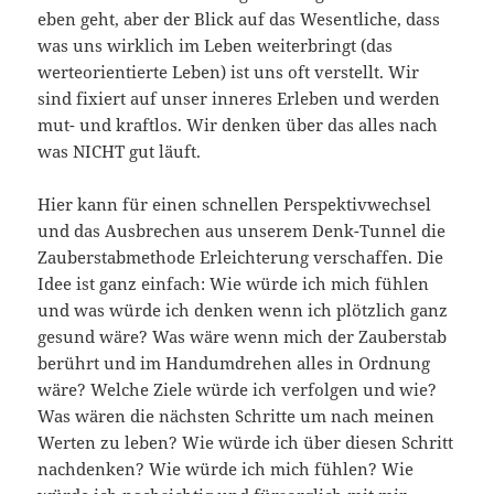
eben geht, aber der Blick auf das Wesentliche, dass
was uns wirklich im Leben weiterbringt (das
werteorientierte Leben) ist uns oft verstellt. Wir
sind fixiert auf unser inneres Erleben und werden
mut- und kraftlos. Wir denken über das alles nach
was NICHT gut läuft.
Hier kann für einen schnellen Perspektivwechsel
und das Ausbrechen aus unserem Denk-Tunnel die
Zauberstabmethode Erleichterung verschaffen. Die
Idee ist ganz einfach: Wie würde ich mich fühlen
und was würde ich denken wenn ich plötzlich ganz
gesund wäre? Was wäre wenn mich der Zauberstab
berührt und im Handumdrehen alles in Ordnung
wäre? Welche Ziele würde ich verfolgen und wie?
Was wären die nächsten Schritte um nach meinen
Werten zu leben? Wie würde ich über diesen Schritt
nachdenken? Wie würde ich mich fühlen? Wie