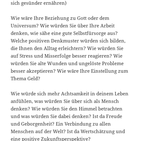
sich gesünder ernähren)
Wie wäre Ihre Beziehung zu Gott oder dem
Universum? Wie würden Sie über Ihre Arbeit
denken, wie sähe eine gute Selbstfürsorge aus?
Welche positiven Denkmuster würden sich bilden,
die Ihnen den Alltag erleichtern? Wie würden Sie
auf Stress und Misserfolge besser reagieren? Wie
würden Sie alte Wunden und ungelöste Probleme
besser akzeptieren? Wie wäre Ihre Einstellung zum
Thema Geld?
Wie würde sich mehr Achtsamkeit in deinem Leben
anfühlen, was würden Sie über sich als Mensch
denken? Wie würden Sie den Himmel betrachten
und was würden Sie dabei denken? Ist da Freude
und Geborgenheit? Ein Verbindung zu allen
Menschen auf der Welt? Ist da Wertschätzung und
eine positive Zukunftsperspektive?