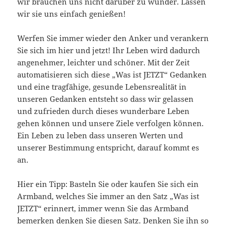
wir brauchen uns nicht darüber zu wunder. Lassen
wir sie uns einfach genießen!
Werfen Sie immer wieder den Anker und verankern
Sie sich im hier und jetzt! Ihr Leben wird dadurch
angenehmer, leichter und schöner. Mit der Zeit
automatisieren sich diese „Was ist JETZT“ Gedanken
und eine tragfähige, gesunde Lebensrealität in
unseren Gedanken entsteht so dass wir gelassen
und zufrieden durch dieses wunderbare Leben
gehen können und unsere Ziele verfolgen können.
Ein Leben zu leben dass unseren Werten und
unserer Bestimmung entspricht, darauf kommt es
an.
Hier ein Tipp: Basteln Sie oder kaufen Sie sich ein
Armband, welches Sie immer an den Satz „Was ist
JETZT“ erinnert, immer wenn Sie das Armband
bemerken denken Sie diesen Satz. Denken Sie ihn so