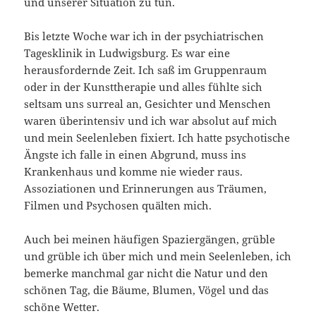
und unserer Situation zu tun.
Bis letzte Woche war ich in der psychiatrischen
Tagesklinik in Ludwigsburg. Es war eine
herausfordernde Zeit. Ich saß im Gruppenraum
oder in der Kunsttherapie und alles fühlte sich
seltsam uns surreal an, Gesichter und Menschen
waren überintensiv und ich war absolut auf mich
und mein Seelenleben fixiert. Ich hatte psychotische
Ängste ich falle in einen Abgrund, muss ins
Krankenhaus und komme nie wieder raus.
Assoziationen und Erinnerungen aus Träumen,
Filmen und Psychosen quälten mich.
Auch bei meinen häufigen Spaziergängen, grüble
und grüble ich über mich und mein Seelenleben, ich
bemerke manchmal gar nicht die Natur und den
schönen Tag, die Bäume, Blumen, Vögel und das
schöne Wetter.