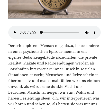
Der schizophrene Mensch neigt dazu, insbesondere
in einer psychotischen Episode mental in ein
eigenes Gedankengebäude abzudriften, die private
Realität. Plakate und Radiosendungen werden als
Botschaften interpretiert, inner Druck in sozialen
Situationen entsteht, Menschen und Reize scheinen
überintensiv und manchmal fühlen wir uns einfach
unwohl, als würde eine dunkle Macht uns
bedrohen. Manchmal neigen wir zum Wahn und
haben Beziehungsideen, d.h. wir interpretieren was
wir hören und sehen so, als hätten sie was mit uns