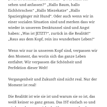
sehen und anfassen?“ „Hallo Baum, hallo
Eichhörnchen“ „Hallo Miezekatze“ „Hallo
Spaziergänger mit Hund“. Oder auch wenn wir in
einer sozialen Situation sind und merken dass wir
wieder in unserem Denktunnel sind und Angst
haben: „Was ist JETZT?“, zurück in die Realität!“
„Raus aus dem Kopf, rein ins wunderbare Leben!“
Wenn wir nur in unserem Kopf sind, verpassen wir
den Moment, das worin sich das ganze Leben
entfaltet. Wir verpassen die Schönheit und
Perfektion dieser Welt!
Vergangenheit und Zukunft sind nicht real. Nur der
Moment ist real!
Die Realität ist wie sie ist und warum sie so ist, das
weiß keiner so ganz genau. Das IST einfach so und