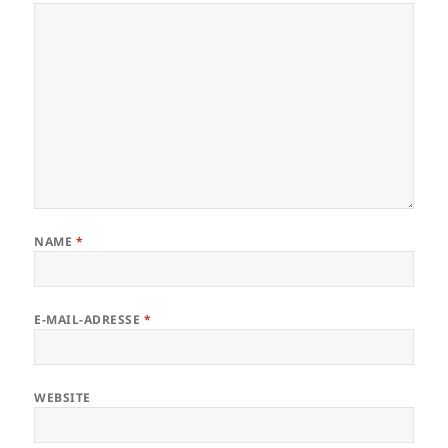
NAME
*
E-MAIL-ADRESSE
*
WEBSITE