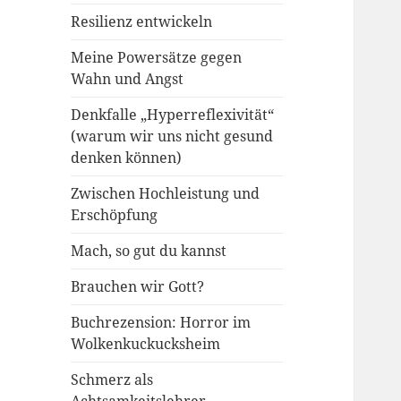
Resilienz entwickeln
Meine Powersätze gegen
Wahn und Angst
Denkfalle „Hyperreflexivität“
(warum wir uns nicht gesund
denken können)
Zwischen Hochleistung und
Erschöpfung
Mach, so gut du kannst
Brauchen wir Gott?
Buchrezension: Horror im
Wolkenkuckucksheim
Schmerz als