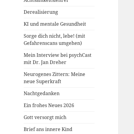
Achtsamkeitslehrer
Derealisierung
KI und mentale Gesundheit
Sorge dich nicht, lebe! (mit
Gefahrenscans umgehen)
Mein Interview bei psychCast
mit Dr. Jan Dreher
Neurogenes Zittern: Meine
neue Superkraft
Nachtgedanken
Ein frohes Neues 2026
Gott versorgt mich
Brief ans innere Kind