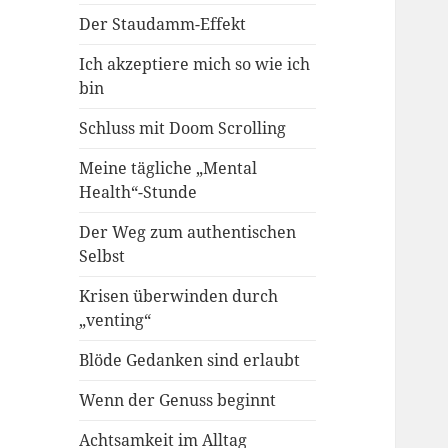
Der Staudamm-Effekt
Ich akzeptiere mich so wie ich
bin
Schluss mit Doom Scrolling
Meine tägliche „Mental
Health“-Stunde
Der Weg zum authentischen
Selbst
Krisen überwinden durch
„venting“
Blöde Gedanken sind erlaubt
Wenn der Genuss beginnt
Achtsamkeit im Alltag