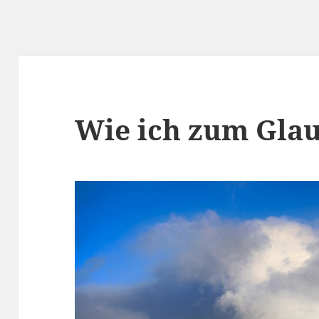
Wie ich zum Gla