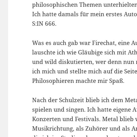
philosophischen Themen unterhielten
Ich hatte damals für mein erstes Auto
S:IN 666.
Was es auch gab war Firechat, eine A
lauschte ich wie Gläubige sich mit At
und wild diskutierten, wer denn nun r
ich mich und stellte mich auf die Seit
Philosophieren machte mir Spaß.
Nach der Schulzeit blieb ich dem Metal
spielen und singen. Ich hatte eigene 
Konzerten und Festivals. Metal blieb
Musikrichtung, als Zuhörer und als 