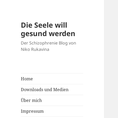
Die Seele will
gesund werden
Der Schizophrenie Blog von
Niko Rukavina
Home
Downloads und Medien
Über mich
Impressum