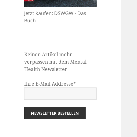
Jetzt kaufen: DSWGW - Das
Buch
Keinen Artikel mehr
verpassen mit dem Mental
Health Newsletter
Ihre E-Mail Addresse*