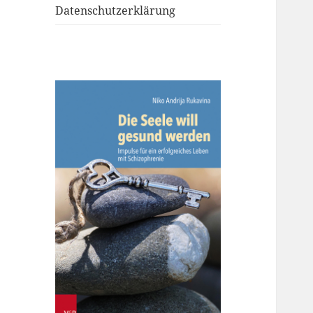
Datenschutzerklärung