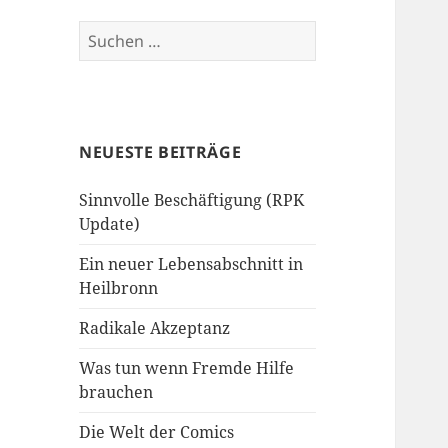
Suchen
nach:
NEUESTE BEITRÄGE
Sinnvolle Beschäftigung (RPK
Update)
Ein neuer Lebensabschnitt in
Heilbronn
Radikale Akzeptanz
Was tun wenn Fremde Hilfe
brauchen
Die Welt der Comics