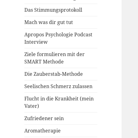
Das Stimmungsprotokoll
Mach was dir gut tut
Apropos Psychologie Podcast
Interview
Ziele formulieren mit der
SMART Methode
Die Zauberstab-Methode
Seelischen Schmerz zulassen
Flucht in die Krankheit (mein
Vater)
Zufriedener sein
Aromatherapie