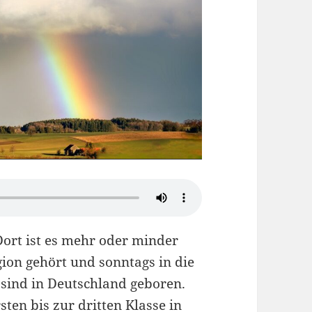
ort ist es mehr oder minder
gion gehört und sonntags in die
 sind in Deutschland geboren.
ten bis zur dritten Klasse in