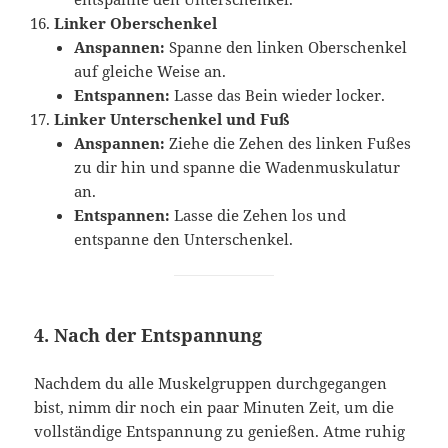
Linker Oberschenkel
Anspannen:
Spanne den linken Oberschenkel
auf gleiche Weise an.
Entspannen:
Lasse das Bein wieder locker.
Linker Unterschenkel und Fuß
Anspannen:
Ziehe die Zehen des linken Fußes
zu dir hin und spanne die Wadenmuskulatur
an.
Entspannen:
Lasse die Zehen los und
entspanne den Unterschenkel.
4.
Nach der Entspannung
Nachdem du alle Muskelgruppen durchgegangen
bist, nimm dir noch ein paar Minuten Zeit, um die
vollständige Entspannung zu genießen. Atme ruhig