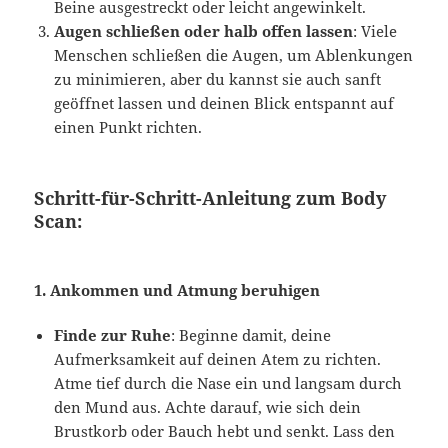
Beine ausgestreckt oder leicht angewinkelt.
Augen schließen oder halb offen lassen
: Viele
Menschen schließen die Augen, um Ablenkungen
zu minimieren, aber du kannst sie auch sanft
geöffnet lassen und deinen Blick entspannt auf
einen Punkt richten.
Schritt-für-Schritt-Anleitung zum Body
Scan:
1.
Ankommen und Atmung beruhigen
Finde zur Ruhe
: Beginne damit, deine
Aufmerksamkeit auf deinen Atem zu richten.
Atme tief durch die Nase ein und langsam durch
den Mund aus. Achte darauf, wie sich dein
Brustkorb oder Bauch hebt und senkt. Lass den