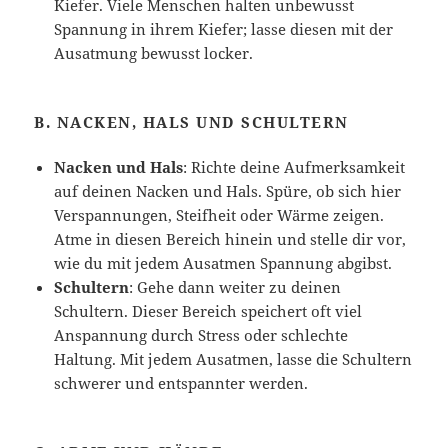
Kiefer. Viele Menschen halten unbewusst
Spannung in ihrem Kiefer; lasse diesen mit der
Ausatmung bewusst locker.
B.
NACKEN, HALS UND SCHULTERN
Nacken und Hals
: Richte deine Aufmerksamkeit
auf deinen Nacken und Hals. Spüre, ob sich hier
Verspannungen, Steifheit oder Wärme zeigen.
Atme in diesen Bereich hinein und stelle dir vor,
wie du mit jedem Ausatmen Spannung abgibst.
Schultern
: Gehe dann weiter zu deinen
Schultern. Dieser Bereich speichert oft viel
Anspannung durch Stress oder schlechte
Haltung. Mit jedem Ausatmen, lasse die Schultern
schwerer und entspannter werden.