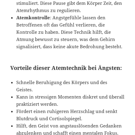
stimuliert. Diese Pause gibt dem Körper Zeit, den
Atemrhythmus zu regulieren.
Atemkontrolle
: Angstgefühle lassen den
Betroffenen oft das Gefühl verlieren, die
Kontrolle zu haben. Diese Technik hilft, die
Atmung bewusst zu steuern, was dem Gehirn
signalisiert, dass keine akute Bedrohung besteht.
Vorteile dieser Atemtechnik bei Ängsten
:
Schnelle Beruhigung des Körpers und des
Geistes.
Kann in stressigen Momenten diskret und überall
praktiziert werden.
Fördert einen ruhigeren Herzschlag und senkt
Blutdruck und Cortisolspiegel.
Hilft, den Geist von angstauslösenden Gedanken
abzulenken und schafft einen mentalen Fokus.