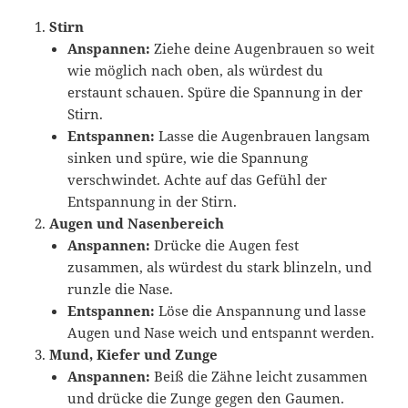
Stirn
Anspannen:
Ziehe deine Augenbrauen so weit
wie möglich nach oben, als würdest du
erstaunt schauen. Spüre die Spannung in der
Stirn.
Entspannen:
Lasse die Augenbrauen langsam
sinken und spüre, wie die Spannung
verschwindet. Achte auf das Gefühl der
Entspannung in der Stirn.
Augen und Nasenbereich
Anspannen:
Drücke die Augen fest
zusammen, als würdest du stark blinzeln, und
runzle die Nase.
Entspannen:
Löse die Anspannung und lasse
Augen und Nase weich und entspannt werden.
Mund, Kiefer und Zunge
Anspannen:
Beiß die Zähne leicht zusammen
und drücke die Zunge gegen den Gaumen.