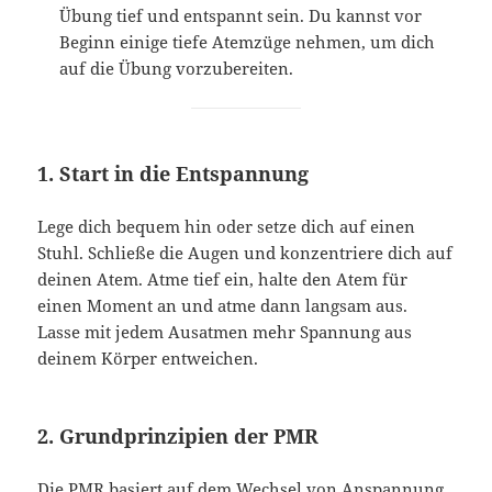
Übung tief und entspannt sein. Du kannst vor
Beginn einige tiefe Atemzüge nehmen, um dich
auf die Übung vorzubereiten.
1.
Start in die Entspannung
Lege dich bequem hin oder setze dich auf einen
Stuhl. Schließe die Augen und konzentriere dich auf
deinen Atem. Atme tief ein, halte den Atem für
einen Moment an und atme dann langsam aus.
Lasse mit jedem Ausatmen mehr Spannung aus
deinem Körper entweichen.
2.
Grundprinzipien der PMR
Die PMR basiert auf dem Wechsel von Anspannung