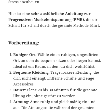
Stress abzubauen.
Hier ist eine
sehr ausführliche Anleitung zur
Progressiven Muskelentspannung (PMR)
, die dir
Schritt für Schritt durch die gesamte Methode führt:
Vorbereitung:
Ruhiger Ort
: Wähle einen ruhigen, ungestörten
Ort, an dem du bequem sitzen oder liegen kannst.
Ideal ist ein Raum, in dem du dich wohlfühlst.
Bequeme Kleidung
: Trage lockere Kleidung, die
dich nicht einengt. Entferne Schuhe und enge
Accessoires.
Dauer
: Plane 20 bis 30 Minuten für die gesamte
Übung ein, ohne gestört zu werden.
Atmung
: Atme ruhig und gleichmäßig ein und
aus. Die Atmung sollte während der gesamten