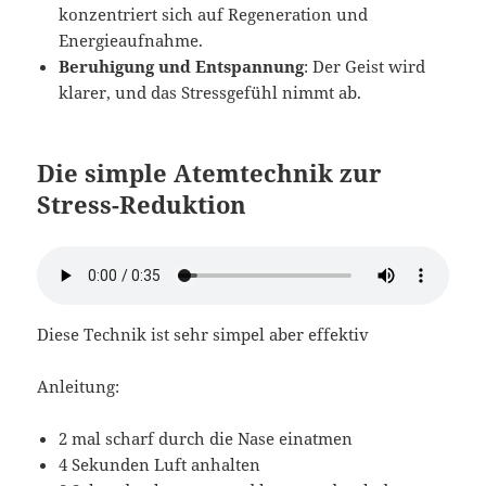
konzentriert sich auf Regeneration und
Energieaufnahme.
Beruhigung und Entspannung
: Der Geist wird
klarer, und das Stressgefühl nimmt ab.
Die simple Atemtechnik zur
Stress-Reduktion
Diese Technik ist sehr simpel aber effektiv
Anleitung:
2 mal scharf durch die Nase einatmen
4 Sekunden Luft anhalten