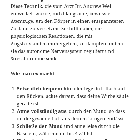
Diese Technik, die vom Arzt Dr. Andrew Weil
entwickelt wurde, nutzt langsame, bewusste
Atemzüge, um den Körper in einen entspannteren
Zustand zu versetzen. Sie hilft dabei, die
physiologischen Reaktionen, die mit
Angstzuständen einhergehen, zu dämpfen, indem
sie das autonome Nervensystem reguliert und
Stresshormone senkt.
Wie man es macht
:
Setze dich bequem hin
oder lege dich flach auf
den Rücken, achte darauf, dass deine Wirbelsäule
gerade ist.
Atme vollständig aus
, durch den Mund, so dass
du die gesamte Luft aus deinen Lungen entlässt.
Schließe den Mund
und atme leise durch die
Nase ein, während du bis 4 zählst.