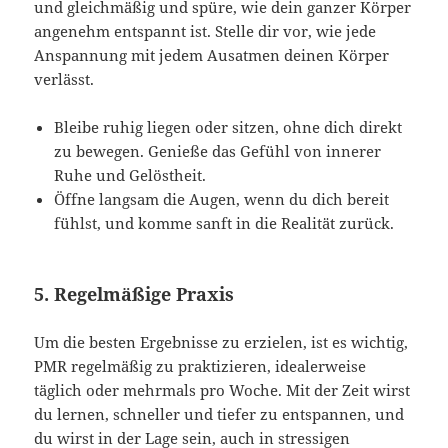
und gleichmäßig und spüre, wie dein ganzer Körper
angenehm entspannt ist. Stelle dir vor, wie jede
Anspannung mit jedem Ausatmen deinen Körper
verlässt.
Bleibe ruhig liegen oder sitzen, ohne dich direkt
zu bewegen. Genieße das Gefühl von innerer
Ruhe und Gelöstheit.
Öffne langsam die Augen, wenn du dich bereit
fühlst, und komme sanft in die Realität zurück.
5.
Regelmäßige Praxis
Um die besten Ergebnisse zu erzielen, ist es wichtig,
PMR regelmäßig zu praktizieren, idealerweise
täglich oder mehrmals pro Woche. Mit der Zeit wirst
du lernen, schneller und tiefer zu entspannen, und
du wirst in der Lage sein, auch in stressigen