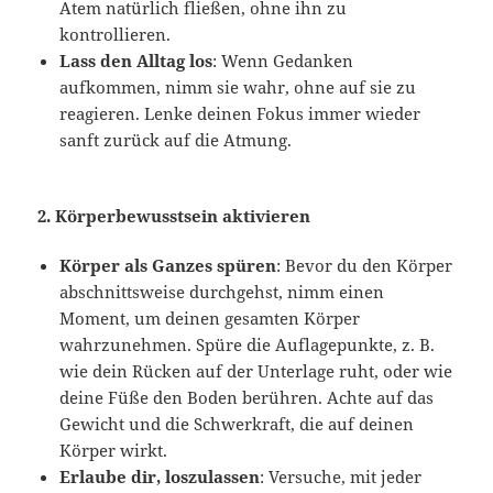
Atem natürlich fließen, ohne ihn zu
kontrollieren.
Lass den Alltag los
: Wenn Gedanken
aufkommen, nimm sie wahr, ohne auf sie zu
reagieren. Lenke deinen Fokus immer wieder
sanft zurück auf die Atmung.
2.
Körperbewusstsein aktivieren
Körper als Ganzes spüren
: Bevor du den Körper
abschnittsweise durchgehst, nimm einen
Moment, um deinen gesamten Körper
wahrzunehmen. Spüre die Auflagepunkte, z. B.
wie dein Rücken auf der Unterlage ruht, oder wie
deine Füße den Boden berühren. Achte auf das
Gewicht und die Schwerkraft, die auf deinen
Körper wirkt.
Erlaube dir, loszulassen
: Versuche, mit jeder