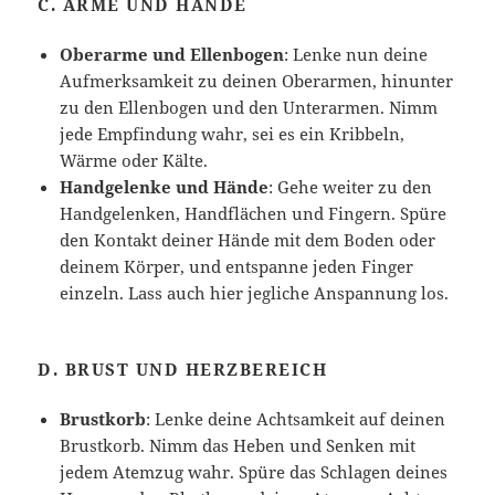
C.
ARME UND HÄNDE
Oberarme und Ellenbogen
: Lenke nun deine
Aufmerksamkeit zu deinen Oberarmen, hinunter
zu den Ellenbogen und den Unterarmen. Nimm
jede Empfindung wahr, sei es ein Kribbeln,
Wärme oder Kälte.
Handgelenke und Hände
: Gehe weiter zu den
Handgelenken, Handflächen und Fingern. Spüre
den Kontakt deiner Hände mit dem Boden oder
deinem Körper, und entspanne jeden Finger
einzeln. Lass auch hier jegliche Anspannung los.
D.
BRUST UND HERZBEREICH
Brustkorb
: Lenke deine Achtsamkeit auf deinen
Brustkorb. Nimm das Heben und Senken mit
jedem Atemzug wahr. Spüre das Schlagen deines