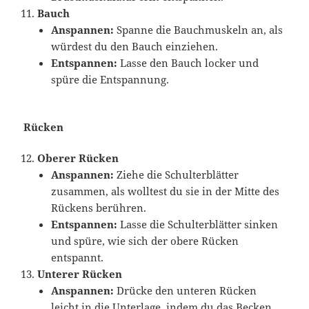
Bauch
Anspannen:
Spanne die Bauchmuskeln an, als
würdest du den Bauch einziehen.
Entspannen:
Lasse den Bauch locker und
spüre die Entspannung.
Rücken
Oberer Rücken
Anspannen:
Ziehe die Schulterblätter
zusammen, als wolltest du sie in der Mitte des
Rückens berühren.
Entspannen:
Lasse die Schulterblätter sinken
und spüre, wie sich der obere Rücken
entspannt.
Unterer Rücken
Anspannen:
Drücke den unteren Rücken
leicht in die Unterlage, indem du das Becken