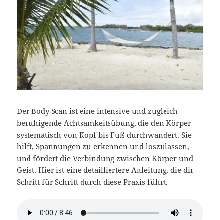
Der Body Scan ist eine intensive und zugleich
beruhigende Achtsamkeitsübung, die den Körper
systematisch von Kopf bis Fuß durchwandert. Sie
hilft, Spannungen zu erkennen und loszulassen,
und fördert die Verbindung zwischen Körper und
Geist. Hier ist eine detailliertere Anleitung, die dir
Schritt für Schritt durch diese Praxis führt.