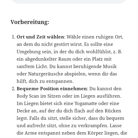
Vorbereitung:
Ort und Zeit wählen
: Wähle einen ruhigen Ort,
an dem du nicht gestört wirst. Es sollte eine
Umgebung sein, in der du dich wohlfühlst, z. B.
ein abgedunkelter Raum oder ein Platz mit
sanftem Licht. Du kannst beruhigende Musik
oder Naturgeräusche abspielen, wenn dir das
hilft, dich zu entspannen.
Bequeme Position einnehmen
: Du kannst den
Body Scan im Sitzen oder im Liegen ausführen.
Im Liegen bietet sich eine Yogamatte oder eine
Decke an, auf der du dich flach auf den Rücken
legst. Falls du sitzt, stelle sicher, dass du bequem
und aufrecht sitzt, ohne zu verkrampfen. Lasse
die Arme entspannt neben dem Körper liegen, die