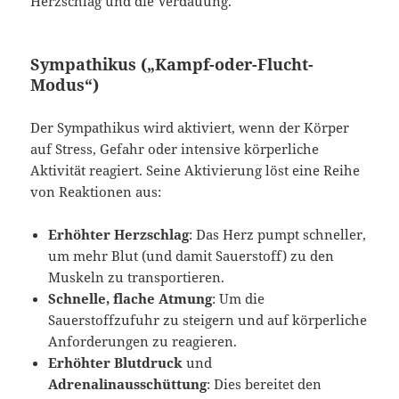
Herzschlag und die Verdauung.
Sympathikus („Kampf-oder-Flucht-
Modus“)
Der Sympathikus wird aktiviert, wenn der Körper
auf Stress, Gefahr oder intensive körperliche
Aktivität reagiert. Seine Aktivierung löst eine Reihe
von Reaktionen aus:
Erhöhter Herzschlag
: Das Herz pumpt schneller,
um mehr Blut (und damit Sauerstoff) zu den
Muskeln zu transportieren.
Schnelle, flache Atmung
: Um die
Sauerstoffzufuhr zu steigern und auf körperliche
Anforderungen zu reagieren.
Erhöhter Blutdruck
und
Adrenalinausschüttung
: Dies bereitet den