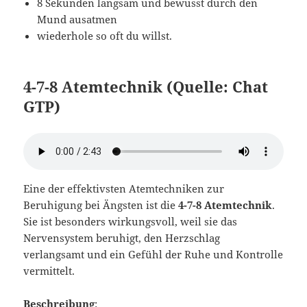
8 Sekunden langsam und bewusst durch den
Mund ausatmen
wiederhole so oft du willst.
4-7-8 Atemtechnik
(Quelle: Chat
GTP)
Eine der effektivsten Atemtechniken zur
Beruhigung bei Ängsten ist die
4-7-8 Atemtechnik
.
Sie ist besonders wirkungsvoll, weil sie das
Nervensystem beruhigt, den Herzschlag
verlangsamt und ein Gefühl der Ruhe und Kontrolle
vermittelt.
Beschreibung
: