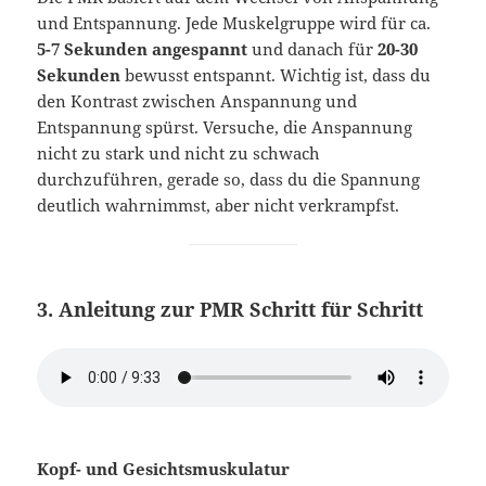
und Entspannung. Jede Muskelgruppe wird für ca.
5-7 Sekunden angespannt
und danach für
20-30
Sekunden
bewusst entspannt. Wichtig ist, dass du
den Kontrast zwischen Anspannung und
Entspannung spürst. Versuche, die Anspannung
nicht zu stark und nicht zu schwach
durchzuführen, gerade so, dass du die Spannung
deutlich wahrnimmst, aber nicht verkrampfst.
3.
Anleitung zur PMR Schritt für Schritt
Kopf- und Gesichtsmuskulatur