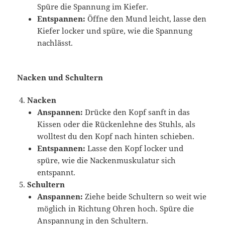
Spüre die Spannung im Kiefer.
Entspannen:
Öffne den Mund leicht, lasse den
Kiefer locker und spüre, wie die Spannung
nachlässt.
Nacken und Schultern
Nacken
Anspannen:
Drücke den Kopf sanft in das
Kissen oder die Rückenlehne des Stuhls, als
wolltest du den Kopf nach hinten schieben.
Entspannen:
Lasse den Kopf locker und
spüre, wie die Nackenmuskulatur sich
entspannt.
Schultern
Anspannen:
Ziehe beide Schultern so weit wie
möglich in Richtung Ohren hoch. Spüre die
Anspannung in den Schultern.