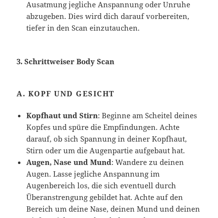
Ausatmung jegliche Anspannung oder Unruhe
abzugeben. Dies wird dich darauf vorbereiten,
tiefer in den Scan einzutauchen.
3.
Schrittweiser Body Scan
A.
KOPF UND GESICHT
Kopfhaut und Stirn
: Beginne am Scheitel deines
Kopfes und spüre die Empfindungen. Achte
darauf, ob sich Spannung in deiner Kopfhaut,
Stirn oder um die Augenpartie aufgebaut hat.
Augen, Nase und Mund
: Wandere zu deinen
Augen. Lasse jegliche Anspannung im
Augenbereich los, die sich eventuell durch
Überanstrengung gebildet hat. Achte auf den
Bereich um deine Nase, deinen Mund und deinen