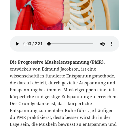
Die
Progressive Muskelentspannung (PMR)
,
entwickelt von Edmund Jacobson, ist eine
wissenschaftlich fundierte Entspannungsmethode,
die darauf abzielt, durch gezielte Anspannung und
Entspannung bestimmter Muskelgruppen eine tiefe
körperliche und geistige Entspannung zu erreichen.
Der Grundgedanke ist, dass körperliche
Entspannung zu mentaler Ruhe führt. Je häufiger
du PMR praktizierst, desto besser wirst du in der
Lage sein, die Muskeln bewusst zu entspannen und