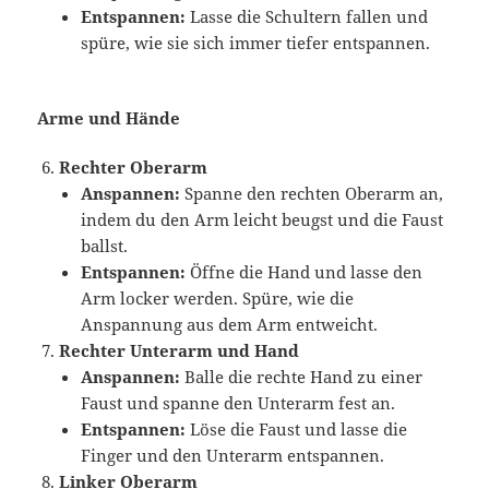
Entspannen:
Lasse die Schultern fallen und
spüre, wie sie sich immer tiefer entspannen.
Arme und Hände
Rechter Oberarm
Anspannen:
Spanne den rechten Oberarm an,
indem du den Arm leicht beugst und die Faust
ballst.
Entspannen:
Öffne die Hand und lasse den
Arm locker werden. Spüre, wie die
Anspannung aus dem Arm entweicht.
Rechter Unterarm und Hand
Anspannen:
Balle die rechte Hand zu einer
Faust und spanne den Unterarm fest an.
Entspannen:
Löse die Faust und lasse die
Finger und den Unterarm entspannen.
Linker Oberarm