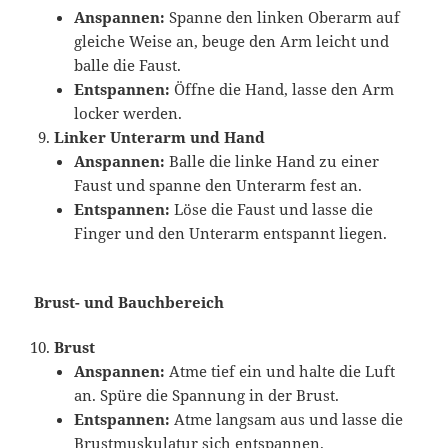
Anspannen:
Spanne den linken Oberarm auf
gleiche Weise an, beuge den Arm leicht und
balle die Faust.
Entspannen:
Öffne die Hand, lasse den Arm
locker werden.
Linker Unterarm und Hand
Anspannen:
Balle die linke Hand zu einer
Faust und spanne den Unterarm fest an.
Entspannen:
Löse die Faust und lasse die
Finger und den Unterarm entspannt liegen.
Brust- und Bauchbereich
Brust
Anspannen:
Atme tief ein und halte die Luft
an. Spüre die Spannung in der Brust.
Entspannen:
Atme langsam aus und lasse die
Brustmuskulatur sich entspannen.