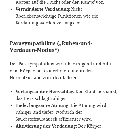
Körper auf die Flucht oder den Kampf vor.
Verminderte Verdauung
: Nicht
überlebenswichtige Funktionen wie die
Verdauung werden verlangsamt.
Parasympathikus („Ruhen-und-
Verdauen-Modus“)
Der Parasympathikus wirkt beruhigend und hilft
dem Körper, sich zu erholen und in den
Normalzustand zurückzukehren:
Verlangsamter Herzschlag
: Der Blutdruck sinkt,
das Herz schlägt ruhiger.
Tiefe, langsame Atmung
: Die Atmung wird
ruhiger und tiefer, wodurch der
Sauerstoffaustausch effizienter wird.
Aktivierung der Verdauung
: Der Körper