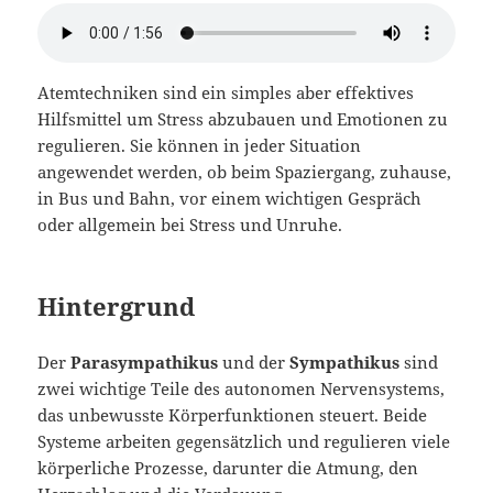
Atemtechniken sind ein simples aber effektives
Hilfsmittel um Stress abzubauen und Emotionen zu
regulieren. Sie können in jeder Situation
angewendet werden, ob beim Spaziergang, zuhause,
in Bus und Bahn, vor einem wichtigen Gespräch
oder allgemein bei Stress und Unruhe.
Hintergrund
Der
Parasympathikus
und der
Sympathikus
sind
zwei wichtige Teile des autonomen Nervensystems,
das unbewusste Körperfunktionen steuert. Beide
Systeme arbeiten gegensätzlich und regulieren viele
körperliche Prozesse, darunter die Atmung, den