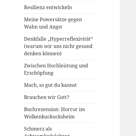
Resilienz entwickeln
Meine Powersätze gegen
Wahn und Angst
Denkfalle „Hyperreflexivität“
(warum wir uns nicht gesund
denken können)
Zwischen Hochleistung und
Erschöpfung
Mach, so gut du kannst
Brauchen wir Gott?
Buchrezension: Horror im
Wolkenkuckucksheim
Schmerz als