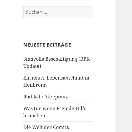
Suchen
nach:
NEUESTE BEITRÄGE
Sinnvolle Beschäftigung (RPK
Update)
Ein neuer Lebensabschnitt in
Heilbronn
Radikale Akzeptanz
Was tun wenn Fremde Hilfe
brauchen
Die Welt der Comics