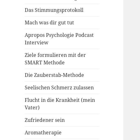
Das Stimmungsprotokoll
Mach was dir gut tut
Apropos Psychologie Podcast
Interview
Ziele formulieren mit der
SMART Methode
Die Zauberstab-Methode
Seelischen Schmerz zulassen
Flucht in die Krankheit (mein
Vater)
Zufriedener sein
Aromatherapie