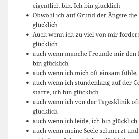
eigentlich bin. Ich bin glücklich
Obwohl ich auf Grund der Ängste die 
glücklich
Auch wenn ich zu viel von mir forder
glücklich
auch wenn manche Freunde mir den 
bin glücklich
auch wenn ich mich oft einsam fühle, 
auch wenn ich stundenlang auf der C
starre, ich bin glücklich
auch wenn ich von der Tagesklinik oft
glücklich
auch wenn ich leide, ich bin glücklich
auch wenn meine Seele schmerzt und 