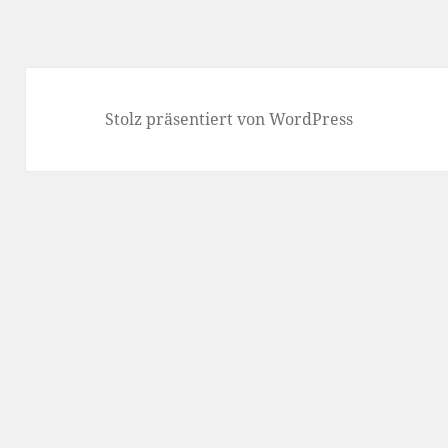
Stolz präsentiert von WordPress