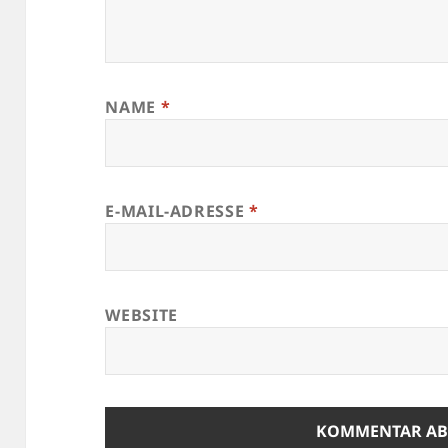
NAME
*
E-MAIL-ADRESSE
*
WEBSITE