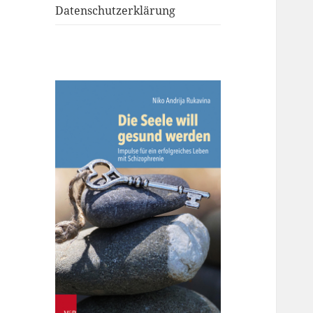
Datenschutzerklärung