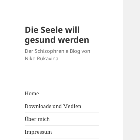
Die Seele will
gesund werden
Der Schizophrenie Blog von
Niko Rukavina
Home
Downloads und Medien
Über mich
Impressum