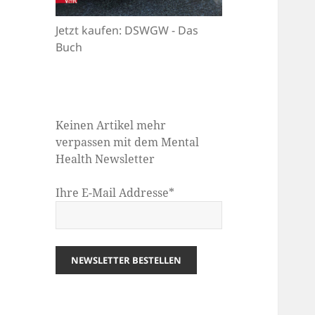
Jetzt kaufen: DSWGW - Das
Buch
Keinen Artikel mehr
verpassen mit dem Mental
Health Newsletter
Ihre E-Mail Addresse*