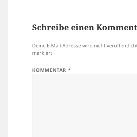
Schreibe einen Kommen
Deine E-Mail-Adresse wird nicht veröffentlicht
markiert
KOMMENTAR
*