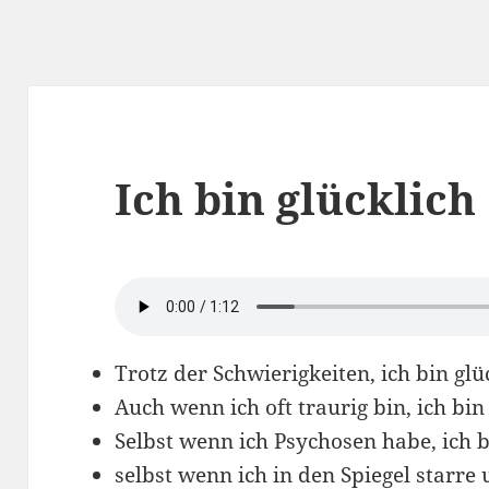
Ich bin glücklich
Trotz der Schwierigkeiten, ich bin glü
Auch wenn ich oft traurig bin, ich bin
Selbst wenn ich Psychosen habe, ich b
selbst wenn ich in den Spiegel starre