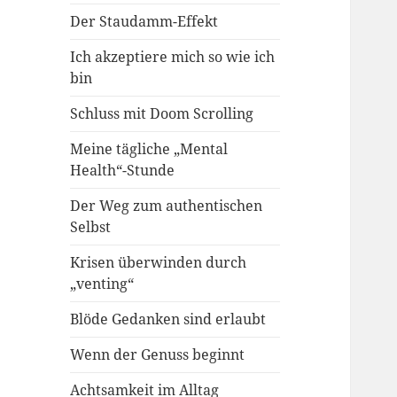
Der Staudamm-Effekt
Ich akzeptiere mich so wie ich
bin
Schluss mit Doom Scrolling
Meine tägliche „Mental
Health“-Stunde
Der Weg zum authentischen
Selbst
Krisen überwinden durch
„venting“
Blöde Gedanken sind erlaubt
Wenn der Genuss beginnt
Achtsamkeit im Alltag