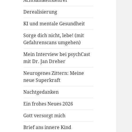
Achtsamkeitslehrer
Derealisierung
KI und mentale Gesundheit
Sorge dich nicht, lebe! (mit
Gefahrenscans umgehen)
Mein Interview bei psychCast
mit Dr. Jan Dreher
Neurogenes Zittern: Meine
neue Superkraft
Nachtgedanken
Ein frohes Neues 2026
Gott versorgt mich
Brief ans innere Kind