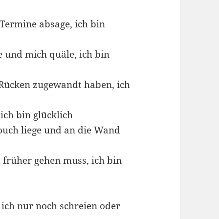
Termine absage, ich bin
e und mich quäle, ich bin
Rücken zugewandt haben, ich
ich bin glücklich
ouch liege und an die Wand
 früher gehen muss, ich bin
ich nur noch schreien oder