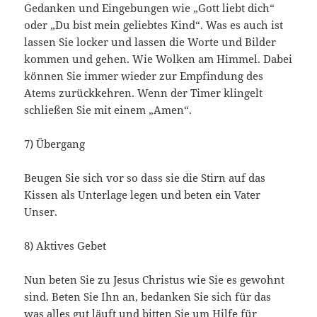
Gedanken und Eingebungen wie „Gott liebt dich“
oder „Du bist mein geliebtes Kind“. Was es auch ist
lassen Sie locker und lassen die Worte und Bilder
kommen und gehen. Wie Wolken am Himmel. Dabei
können Sie immer wieder zur Empfindung des
Atems zurückkehren. Wenn der Timer klingelt
schließen Sie mit einem „Amen“.
7) Übergang
Beugen Sie sich vor so dass sie die Stirn auf das
Kissen als Unterlage legen und beten ein Vater
Unser.
8) Aktives Gebet
Nun beten Sie zu Jesus Christus wie Sie es gewohnt
sind. Beten Sie Ihn an, bedanken Sie sich für das
was alles gut läuft und bitten Sie um Hilfe für