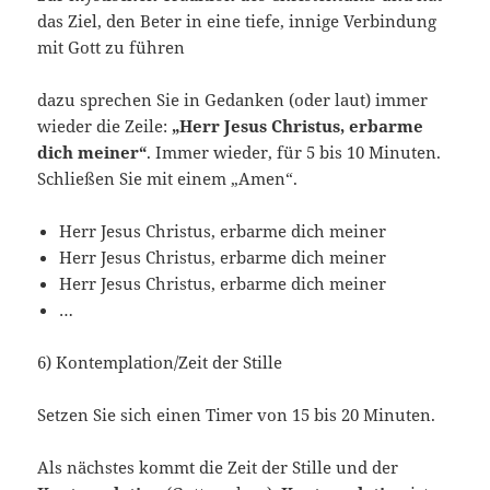
das Ziel, den Beter in eine tiefe, innige Verbindung
mit Gott zu führen
dazu sprechen Sie in Gedanken (oder laut) immer
wieder die Zeile:
„Herr Jesus Christus, erbarme
dich meiner“
. Immer wieder, für 5 bis 10 Minuten.
Schließen Sie mit einem „Amen“.
Herr Jesus Christus, erbarme dich meiner
Herr Jesus Christus, erbarme dich meiner
Herr Jesus Christus, erbarme dich meiner
…
6) Kontemplation/Zeit der Stille
Setzen Sie sich einen Timer von 15 bis 20 Minuten.
Als nächstes kommt die Zeit der Stille und der