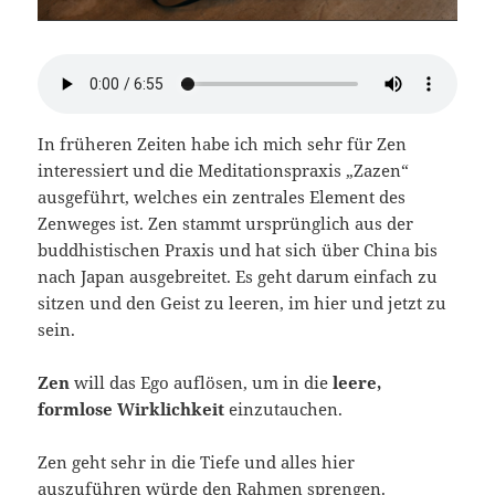
In früheren Zeiten habe ich mich sehr für Zen
interessiert und die Meditationspraxis „Zazen“
ausgeführt, welches ein zentrales Element des
Zenweges ist. Zen stammt ursprünglich aus der
buddhistischen Praxis und hat sich über China bis
nach Japan ausgebreitet. Es geht darum einfach zu
sitzen und den Geist zu leeren, im hier und jetzt zu
sein.
Zen
will das Ego auflösen, um in die
leere,
formlose Wirklichkeit
einzutauchen.
Zen geht sehr in die Tiefe und alles hier
auszuführen würde den Rahmen sprengen.