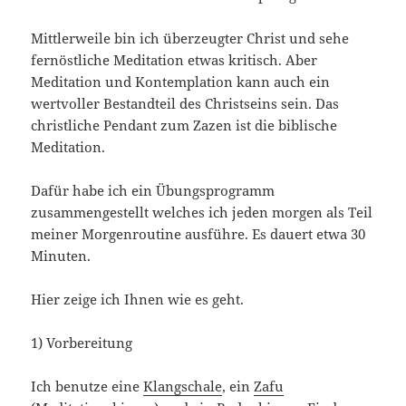
Mittlerweile bin ich überzeugter Christ und sehe
fernöstliche Meditation etwas kritisch. Aber
Meditation und Kontemplation kann auch ein
wertvoller Bestandteil des Christseins sein. Das
christliche Pendant zum Zazen ist die biblische
Meditation.
Dafür habe ich ein Übungsprogramm
zusammengestellt welches ich jeden morgen als Teil
meiner Morgenroutine ausführe. Es dauert etwa 30
Minuten.
Hier zeige ich Ihnen wie es geht.
1) Vorbereitung
Ich benutze eine
Klangschale
, ein
Zafu