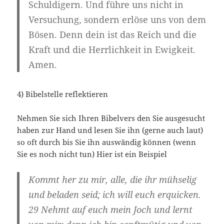
Schuldigern. Und führe uns nicht in
Versuchung, sondern erlöse uns von dem
Bösen. Denn dein ist das Reich und die
Kraft und die Herrlichkeit in Ewigkeit.
Amen.
4) Bibelstelle reflektieren
Nehmen Sie sich Ihren Bibelvers den Sie ausgesucht
haben zur Hand und lesen Sie ihn (gerne auch laut)
so oft durch bis Sie ihn auswändig können (wenn
Sie es noch nicht tun) Hier ist ein Beispiel
Kommt her zu mir, alle, die ihr mühselig
und beladen seid; ich will euch erquicken.
29 Nehmt auf euch mein Joch und lernt