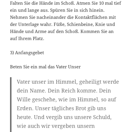
Falten Sie die Hände im Schoß. Atmen Sie 10 mal tief
ein und lange aus. Spüren Sie in sich hinein.
Nehmen Sie nacheinander die Kontaktflächen mit
der Unterlage wahr. Füße, Schienbeine, Knie und
Hände und Arme auf den Schoß. Kommen Sie an
auf Ihrem Platz.
3) Anfangsgebet
Beten Sie ein mal das Vater Unser
Vater unser im Himmel, geheiligt werde
dein Name. Dein Reich komme. Dein
Wille geschehe, wie im Himmel, so auf
Erden. Unser tägliches Brot gib uns
heute. Und vergib uns unsere Schuld,
wie auch wir vergeben unsern