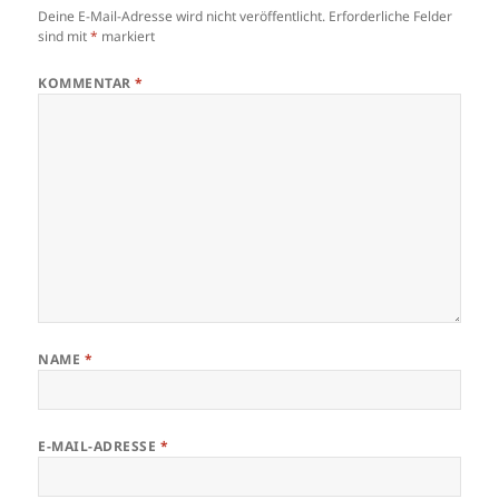
k
Deine E-Mail-Adresse wird nicht veröffentlicht.
Erforderliche Felder
sind mit
*
markiert
KOMMENTAR
*
NAME
*
E-MAIL-ADRESSE
*