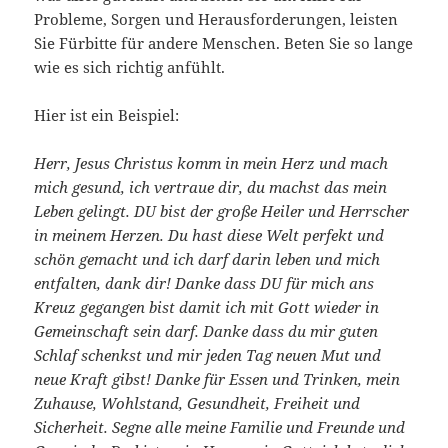
Probleme, Sorgen und Herausforderungen, leisten
Sie Fürbitte für andere Menschen. Beten Sie so lange
wie es sich richtig anfühlt.
Hier ist ein Beispiel:
Herr, Jesus Christus komm in mein Herz und mach
mich gesund, ich vertraue dir, du machst das mein
Leben gelingt. DU bist der große Heiler und Herrscher
in meinem Herzen. Du hast diese Welt perfekt und
schön gemacht und ich darf darin leben und mich
entfalten, dank dir! Danke dass DU für mich ans
Kreuz gegangen bist damit ich mit Gott wieder in
Gemeinschaft sein darf. Danke dass du mir guten
Schlaf schenkst und mir jeden Tag neuen Mut und
neue Kraft gibst! Danke für Essen und Trinken, mein
Zuhause, Wohlstand, Gesundheit, Freiheit und
Sicherheit. Segne alle meine Familie und Freunde und