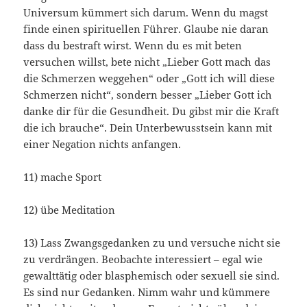
Universum kümmert sich darum. Wenn du magst
finde einen spirituellen Führer. Glaube nie daran
dass du bestraft wirst. Wenn du es mit beten
versuchen willst, bete nicht „Lieber Gott mach das
die Schmerzen weggehen“ oder „Gott ich will diese
Schmerzen nicht“, sondern besser „Lieber Gott ich
danke dir für die Gesundheit. Du gibst mir die Kraft
die ich brauche“. Dein Unterbewusstsein kann mit
einer Negation nichts anfangen.
11) mache Sport
12) übe Meditation
13) Lass Zwangsgedanken zu und versuche nicht sie
zu verdrängen. Beobachte interessiert – egal wie
gewalttätig oder blasphemisch oder sexuell sie sind.
Es sind nur Gedanken. Nimm wahr und kümmere