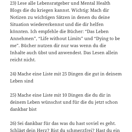
23) Lese alle Lebensratgeber und Mental Health
Blogs die du kriegen kannst. Wichtig: Mach dir
Notizen zu wichtigen Sätzen in denen du deine
Situation wiedererkennst und die dir helfen
könnten. Ich empfehle die Bücher: “Das Leben
Annehmen”, “Life without Limits” und “Dying to be
me”. Bücher nutzen dir nur was wenn du die
Inhalte auch übst und anwendest. Das Lesen allein
reicht nicht.
24) Mache eine Liste mit 25 Dingen die gut in deinem
Leben sind
25) Mache eine Liste mit 10 Dingen die du dir in
deinem Leben wünschst und für die du jetzt schon
dankbar bist
26) Sei dankbar für das was du hast soviel es geht.
Schlägt dein Herz? Bist du schmerzfrei? Hast du ein