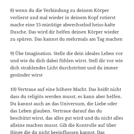
8) wenn du die Verbindung zu deinem Körper
verlierst und mal wieder in deinem Kopf rotierst
mache eine 15-minütige abwechselnd heiss-kalte
Dusche. Das wird dir helfen deinen Körper wieder
zu spüren. Das kannst du mehrmals am Tag machen
9) Übe Imagination. Stelle die dein ideales Leben vor
und wie du dich dabei fühlen wirst. Stell dir vor wie
dich strahlendes Licht durchströmt und du immer
gesünder wirst
10) Vertraue auf eine höhere Macht. Das heißt nicht
dass du religiös werden musst, es kann aber helfen.
Du kannst auch an das Universum, die Liebe oder
das Leben glauben. Vertraue darauf das du
beschützt wirst, das alles gut wird und du nicht alles
alleine machen musst. Gib die Kontrolle auf über
Dinge die du nicht beeinflussen kannst. Das