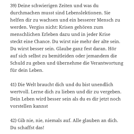
39) Deine schwierigen Zeiten und was du
durchmachen musst sind Lebenslektionen. Sie
helfen dir zu wachsen und ein besserer Mensch zu
werden. Vergiss nicht: Krisen gehören zum
menschlichen Erleben dazu und in jeder Krise
steckt eine Chance. Du wirst nie mehr der alte sein.
Du wirst besser sein. Glaube ganz fest daran. Hör
auf sich selbst zu bemitleiden oder jemandem die
Schuld zu geben und übernehme die Verantwortung
für dein Leben.
41) Die Welt braucht dich und du bist unendlich
wertvoll. Lerne dich zu lieben und dir zu vergeben.
Dein Leben wird besser sein als du es dir jetzt noch
vorstellen kannst
42) Gib nie, nie, niemals auf. Alle glauben an dich.
Du schaffst das!