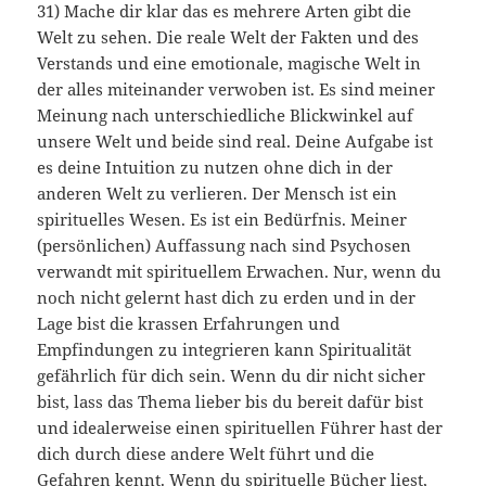
31) Mache dir klar das es mehrere Arten gibt die
Welt zu sehen. Die reale Welt der Fakten und des
Verstands und eine emotionale, magische Welt in
der alles miteinander verwoben ist. Es sind meiner
Meinung nach unterschiedliche Blickwinkel auf
unsere Welt und beide sind real. Deine Aufgabe ist
es deine Intuition zu nutzen ohne dich in der
anderen Welt zu verlieren. Der Mensch ist ein
spirituelles Wesen. Es ist ein Bedürfnis. Meiner
(persönlichen) Auffassung nach sind Psychosen
verwandt mit spirituellem Erwachen. Nur, wenn du
noch nicht gelernt hast dich zu erden und in der
Lage bist die krassen Erfahrungen und
Empfindungen zu integrieren kann Spiritualität
gefährlich für dich sein. Wenn du dir nicht sicher
bist, lass das Thema lieber bis du bereit dafür bist
und idealerweise einen spirituellen Führer hast der
dich durch diese andere Welt führt und die
Gefahren kennt. Wenn du spirituelle Bücher liest,