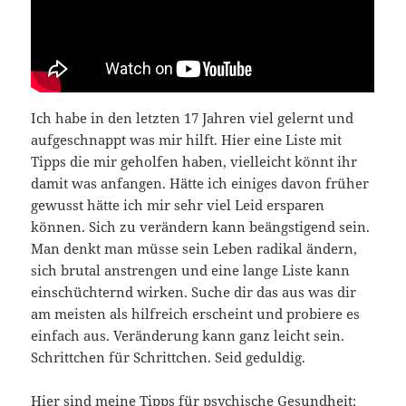
Ich habe in den letzten 17 Jahren viel gelernt und
aufgeschnappt was mir hilft. Hier eine Liste mit
Tipps die mir geholfen haben, vielleicht könnt ihr
damit was anfangen. Hätte ich einiges davon früher
gewusst hätte ich mir sehr viel Leid ersparen
können. Sich zu verändern kann beängstigend sein.
Man denkt man müsse sein Leben radikal ändern,
sich brutal anstrengen und eine lange Liste kann
einschüchternd wirken. Suche dir das aus was dir
am meisten als hilfreich erscheint und probiere es
einfach aus. Veränderung kann ganz leicht sein.
Schrittchen für Schrittchen. Seid geduldig.
Hier sind meine Tipps für psychische Gesundheit: