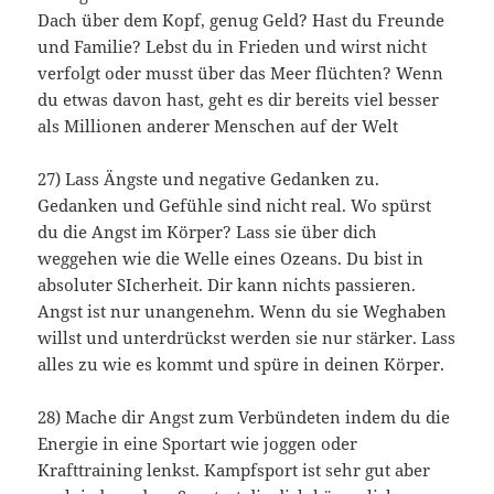
Dach über dem Kopf, genug Geld? Hast du Freunde
und Familie? Lebst du in Frieden und wirst nicht
verfolgt oder musst über das Meer flüchten? Wenn
du etwas davon hast, geht es dir bereits viel besser
als Millionen anderer Menschen auf der Welt
27) Lass Ängste und negative Gedanken zu.
Gedanken und Gefühle sind nicht real. Wo spürst
du die Angst im Körper? Lass sie über dich
weggehen wie die Welle eines Ozeans. Du bist in
absoluter SIcherheit. Dir kann nichts passieren.
Angst ist nur unangenehm. Wenn du sie Weghaben
willst und unterdrückst werden sie nur stärker. Lass
alles zu wie es kommt und spüre in deinen Körper.
28) Mache dir Angst zum Verbündeten indem du die
Energie in eine Sportart wie joggen oder
Krafttraining lenkst. Kampfsport ist sehr gut aber