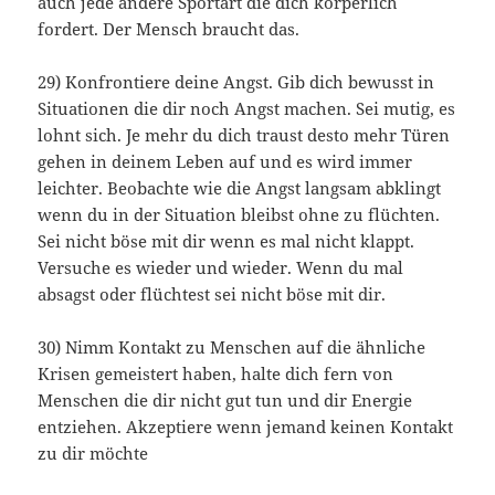
auch jede andere Sportart die dich körperlich
fordert. Der Mensch braucht das.
29) Konfrontiere deine Angst. Gib dich bewusst in
Situationen die dir noch Angst machen. Sei mutig, es
lohnt sich. Je mehr du dich traust desto mehr Türen
gehen in deinem Leben auf und es wird immer
leichter. Beobachte wie die Angst langsam abklingt
wenn du in der Situation bleibst ohne zu flüchten.
Sei nicht böse mit dir wenn es mal nicht klappt.
Versuche es wieder und wieder. Wenn du mal
absagst oder flüchtest sei nicht böse mit dir.
30) Nimm Kontakt zu Menschen auf die ähnliche
Krisen gemeistert haben, halte dich fern von
Menschen die dir nicht gut tun und dir Energie
entziehen. Akzeptiere wenn jemand keinen Kontakt
zu dir möchte