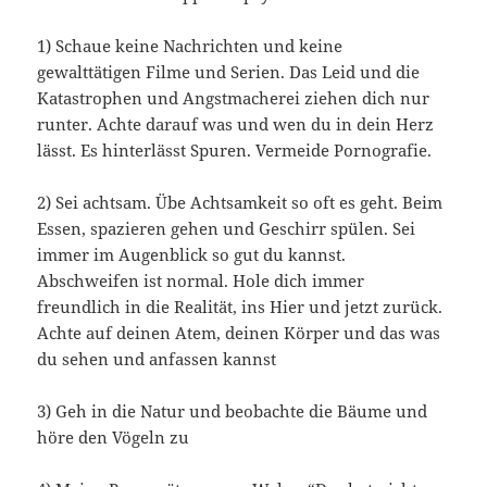
1) Schaue keine Nachrichten und keine
gewalttätigen Filme und Serien. Das Leid und die
Katastrophen und Angstmacherei ziehen dich nur
runter. Achte darauf was und wen du in dein Herz
lässt. Es hinterlässt Spuren. Vermeide Pornografie.
2) Sei achtsam. Übe Achtsamkeit so oft es geht. Beim
Essen, spazieren gehen und Geschirr spülen. Sei
immer im Augenblick so gut du kannst.
Abschweifen ist normal. Hole dich immer
freundlich in die Realität, ins Hier und jetzt zurück.
Achte auf deinen Atem, deinen Körper und das was
du sehen und anfassen kannst
3) Geh in die Natur und beobachte die Bäume und
höre den Vögeln zu