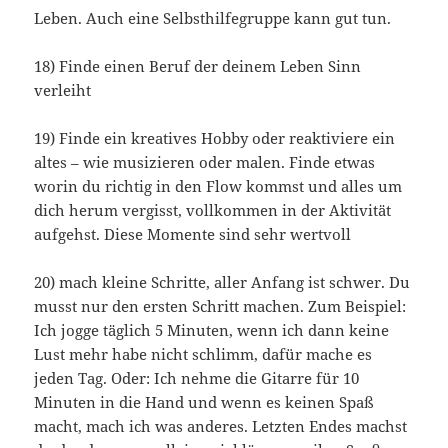
Leben. Auch eine Selbsthilfegruppe kann gut tun.
18) Finde einen Beruf der deinem Leben Sinn
verleiht
19) Finde ein kreatives Hobby oder reaktiviere ein
altes – wie musizieren oder malen. Finde etwas
worin du richtig in den Flow kommst und alles um
dich herum vergisst, vollkommen in der Aktivität
aufgehst. Diese Momente sind sehr wertvoll
20) mach kleine Schritte, aller Anfang ist schwer. Du
musst nur den ersten Schritt machen. Zum Beispiel:
Ich jogge täglich 5 Minuten, wenn ich dann keine
Lust mehr habe nicht schlimm, dafür mache es
jeden Tag. Oder: Ich nehme die Gitarre für 10
Minuten in die Hand und wenn es keinen Spaß
macht, mach ich was anderes. Letzten Endes machst