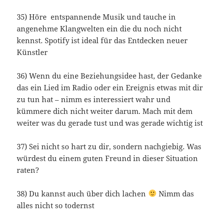
35) Höre entspannende Musik und tauche in
angenehme Klangwelten ein die du noch nicht
kennst. Spotify ist ideal für das Entdecken neuer
Künstler
36) Wenn du eine Beziehungsidee hast, der Gedanke
das ein Lied im Radio oder ein Ereignis etwas mit dir
zu tun hat – nimm es interessiert wahr und
kümmere dich nicht weiter darum. Mach mit dem
weiter was du gerade tust und was gerade wichtig ist
37) Sei nicht so hart zu dir, sondern nachgiebig. Was
würdest du einem guten Freund in dieser Situation
raten?
38) Du kannst auch über dich lachen
Nimm das
alles nicht so todernst