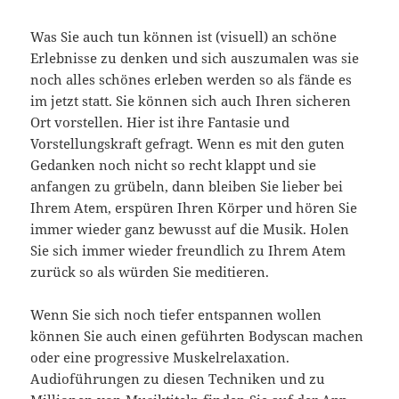
Was Sie auch tun können ist (visuell) an schöne
Erlebnisse zu denken und sich auszumalen was sie
noch alles schönes erleben werden so als fände es
im jetzt statt. Sie können sich auch Ihren sicheren
Ort vorstellen. Hier ist ihre Fantasie und
Vorstellungskraft gefragt. Wenn es mit den guten
Gedanken noch nicht so recht klappt und sie
anfangen zu grübeln, dann bleiben Sie lieber bei
Ihrem Atem, erspüren Ihren Körper und hören Sie
immer wieder ganz bewusst auf die Musik. Holen
Sie sich immer wieder freundlich zu Ihrem Atem
zurück so als würden Sie meditieren.
Wenn Sie sich noch tiefer entspannen wollen
können Sie auch einen geführten Bodyscan machen
oder eine progressive Muskelrelaxation.
Audioführungen zu diesen Techniken und zu