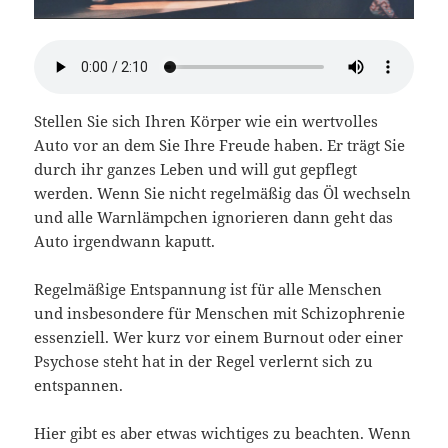
Stellen Sie sich Ihren Körper wie ein wertvolles
Auto vor an dem Sie Ihre Freude haben. Er trägt Sie
durch ihr ganzes Leben und will gut gepflegt
werden. Wenn Sie nicht regelmäßig das Öl wechseln
und alle Warnlämpchen ignorieren dann geht das
Auto irgendwann kaputt.
Regelmäßige Entspannung ist für alle Menschen
und insbesondere für Menschen mit Schizophrenie
essenziell. Wer kurz vor einem Burnout oder einer
Psychose steht hat in der Regel verlernt sich zu
entspannen.
Hier gibt es aber etwas wichtiges zu beachten. Wenn