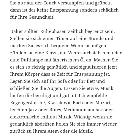
Sie nur auf der Couch versumpfen und grübeln
dann ist das keine Entspannung sondern schädlich
für Ihre Gesundheit!
Daher sollten Ruhephasen zeitlich begrenzt sein.
Stellen sie sich einen Timer auf eine Stunde und
machen Sie es sich bequem. Wenn sie mögen
zünden sie eine Kerze, ein Weihrauchstäbchen oder
eine Duftlampe mit ätherischem Öl an. Machen Sie
es sich so richtig gemütlich und signalisieren jetzt
Ihrem Körper dass es Zeit für Entspannung ist.
Legen Sie sich auf Ihr Sofa oder ihr Bett und
schließen Sie die Augen. Lassen Sie etwas Musik
laufen die beruhigt und gut tut. Ich empfehle
Regengeräusche, Klassik wie Bach oder Mozart,
leichten Jazz oder Blues, Meditationsmusik oder
elektronische chillout Musik. Wichtig, wenn sie
gedanklich abdriften holen Sie sich immer wieder
zurück zu Ihrem Atem oder die Musik.