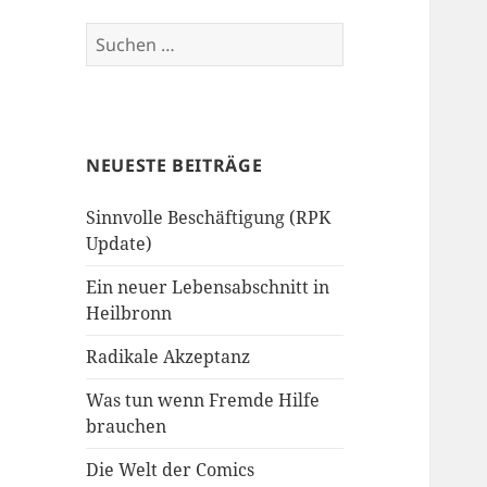
Suchen
nach:
NEUESTE BEITRÄGE
Sinnvolle Beschäftigung (RPK
Update)
Ein neuer Lebensabschnitt in
Heilbronn
Radikale Akzeptanz
Was tun wenn Fremde Hilfe
brauchen
Die Welt der Comics