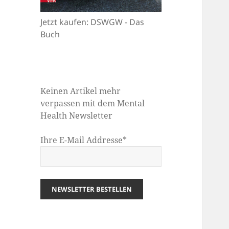
Jetzt kaufen: DSWGW - Das
Buch
Keinen Artikel mehr
verpassen mit dem Mental
Health Newsletter
Ihre E-Mail Addresse*