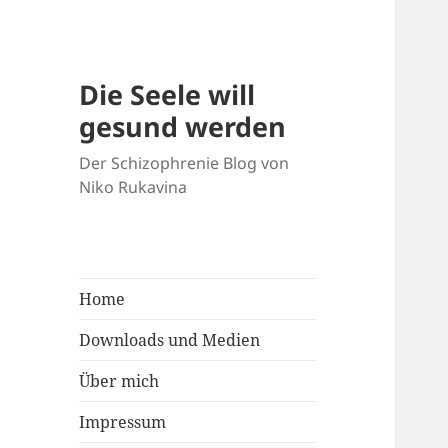
Die Seele will
gesund werden
Der Schizophrenie Blog von
Niko Rukavina
Home
Downloads und Medien
Über mich
Impressum