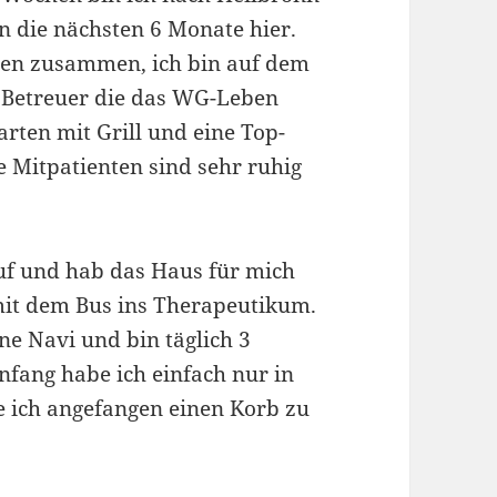
n die nächsten 6 Monate hier.
ten zusammen, ich bin auf dem
 2 Betreuer die das WG-Leben
arten mit Grill und eine Top-
 Mitpatienten sind sehr ruhig
uf und hab das Haus für mich
mit dem Bus ins Therapeutikum.
ne Navi und bin täglich 3
nfang habe ich einfach nur in
 ich angefangen einen Korb zu