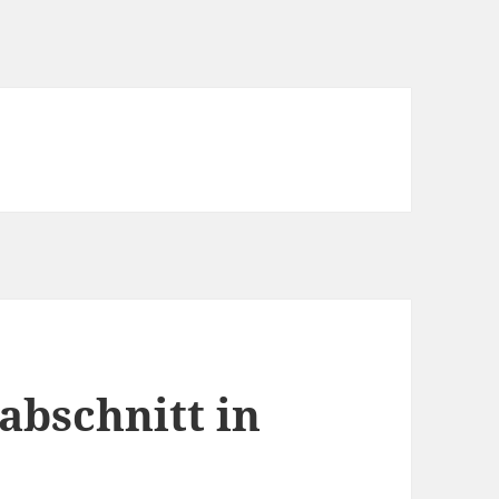
abschnitt in