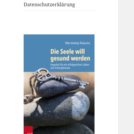
Datenschutzerklärung