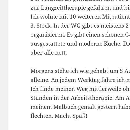
zur Langzeittherapie gefahren und bi
Ich wohne mit 10 weiteren Mitpatien
3. Stock. In der WG gibt es meistens
organisieren. Es gibt einen schönen G
ausgestattete und moderne Küche. Die
aber alle nett.
Morgens stehe ich wie gehabt um 5 A
alleine. An jedem Werktag fahre ich 
Ich finde meinen Weg mittlerweile oh
Stunden in der Arbeitstherapie. Am A
meinem Malbuch gemalt gestern habe
flechten. Macht Spaß!