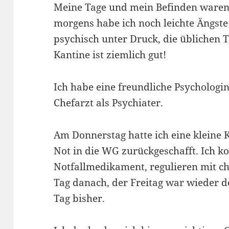
Meine Tage und mein Befinden waren 
morgens habe ich noch leichte Ängste
psychisch unter Druck, die üblichen
Kantine ist ziemlich gut!
Ich habe eine freundliche Psycholog
Chefarzt als Psychiater.
Am Donnerstag hatte ich eine kleine
Not in die WG zurückgeschafft. Ich k
Notfallmedikament, regulieren mit c
Tag danach, der Freitag war wieder d
Tag bisher.