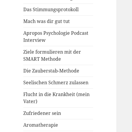
Das Stimmungsprotokoll
Mach was dir gut tut
Apropos Psychologie Podcast
Interview
Ziele formulieren mit der
SMART Methode
Die Zauberstab-Methode
Seelischen Schmerz zulassen
Flucht in die Krankheit (mein
Vater)
Zufriedener sein
Aromatherapie