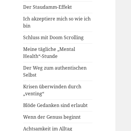
Der Staudamm-Effekt
Ich akzeptiere mich so wie ich
bin
Schluss mit Doom Scrolling
Meine tägliche „Mental
Health“-Stunde
Der Weg zum authentischen
Selbst
Krisen überwinden durch
„venting“
Blöde Gedanken sind erlaubt
Wenn der Genuss beginnt
Achtsamkeit im Alltag