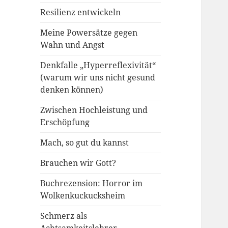
Resilienz entwickeln
Meine Powersätze gegen
Wahn und Angst
Denkfalle „Hyperreflexivität“
(warum wir uns nicht gesund
denken können)
Zwischen Hochleistung und
Erschöpfung
Mach, so gut du kannst
Brauchen wir Gott?
Buchrezension: Horror im
Wolkenkuckucksheim
Schmerz als