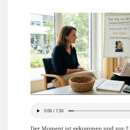
Der Moment ist gekommen und vor 2 