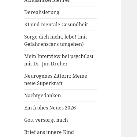
Achtsamkeitslehrer
Derealisierung
KI und mentale Gesundheit
Sorge dich nicht, lebe! (mit
Gefahrenscans umgehen)
Mein Interview bei psychCast
mit Dr. Jan Dreher
Neurogenes Zittern: Meine
neue Superkraft
Nachtgedanken
Ein frohes Neues 2026
Gott versorgt mich
Brief ans innere Kind