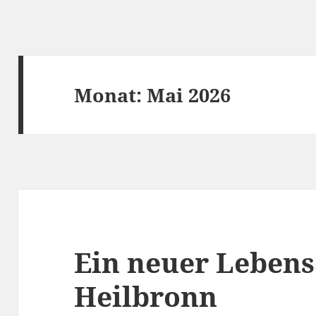
Monat:
Mai 2026
Ein neuer Lebens
Heilbronn